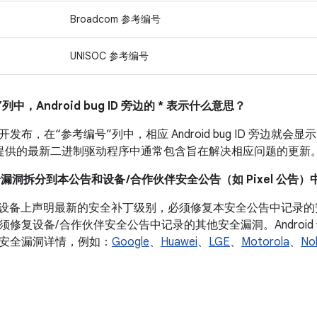
Broadcom 参考编号
UNISOC 参考编号
列中，Android bug ID 旁边的 * 表示什么意思？
布，在“参考编号”列中，相应 Android bug ID 旁边就会显示
 设备提供的最新二进制驱动程序中通常包含旨在解决相应问题的更新
全漏洞拆分到本公告和设备 /合作伙伴安全公告（如 Pixel 公告）
roid 设备上声明最新的安全补丁级别，必须修复本安全公告中记
须修复设备/ 合作伙伴安全公告中记录的其他安全漏洞。Androi
安全漏洞详情，例如：
Google
、
Huawei
、
LGE
、
Motorola
、
No