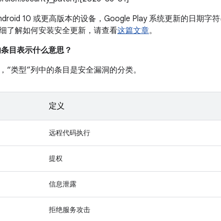
droid 10 或更高版本的设备，Google Play 系统更新的日期字符
细了解如何安装安全更新，请查看
这篇文章
。
中的条目表示什么意思？
，“类型”列中的条目是安全漏洞的分类。
定义
远程代码执行
提权
信息泄露
拒绝服务攻击