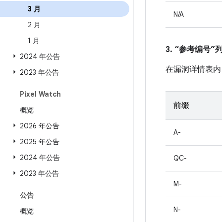
3 月
N/A
2 月
1 月
3. “参考编号
2024 年公告
在漏洞详情表内
2023 年公告
Pixel Watch
前缀
概览
2026 年公告
A-
2025 年公告
2024 年公告
QC-
2023 年公告
M-
公告
N-
概览