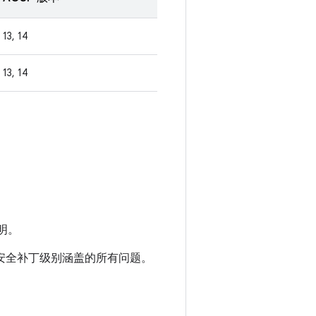
13, 14
13, 14
明。
01 安全补丁级别涵盖的所有问题。