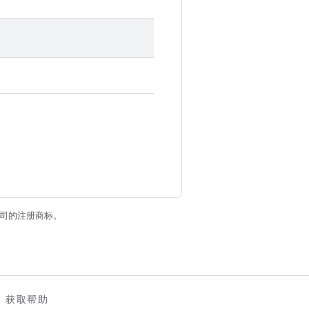
关联公司的注册商标。
获取帮助