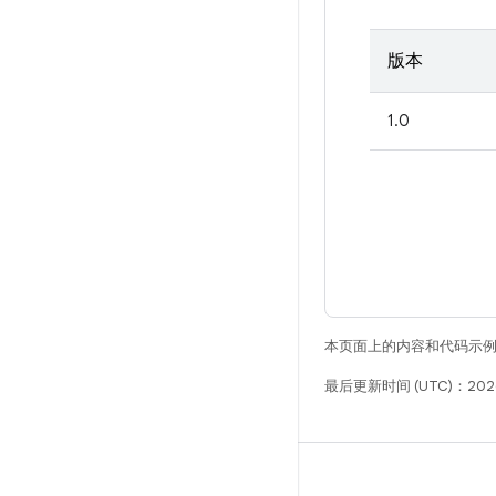
版本
1.0
本页面上的内容和代码示
最后更新时间 (UTC)：202
构建