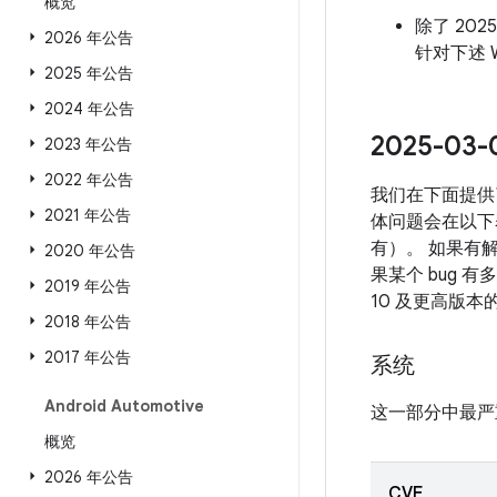
概览
除了 202
2026 年公告
针对下述 W
2025 年公告
2024 年公告
2025-0
2023 年公告
2022 年公告
我们在下面提供
2021 年公告
体问题会在以下表
有）。 如果有解
2020 年公告
果某个 bug 
2019 年公告
10 及更高版
2018 年公告
2017 年公告
系统
Android Automotive
这一部分中最严
概览
2026 年公告
CVE