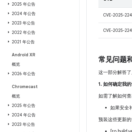
2025 年公告
2024 年公告
CVE-2025-224
2023 年公告
CVE-2025-224
2022 年公告
2021 年公告
Android XR
常见问题
概览
这一部分解答了
2026 年公告
1. 如何确定
Chromecast
如需了解如何查
概览
2025 年公告
如果安全补
2024 年公告
预装这些更新的
2023 年公告
[ro.build.