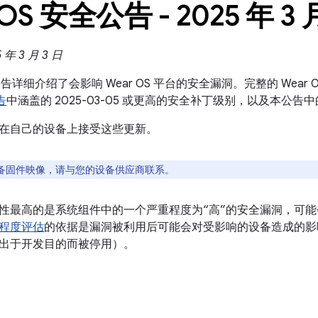
 OS 安全公告 - 2025 年 3 
年 3 月 3 日
全公告详细介绍了会影响 Wear OS 平台的安全漏洞。完整的 Wear 
告
中涵盖的 2025-03-05 或更高的安全补丁级别，以及本公告
在自己的设备上接受这些更新。
备固件映像，请与您的设备供应商联系。
性最高的是系统组件中的一个严重程度为“高”的安全漏洞，可
程度评估
的依据是漏洞被利用后可能会对受影响的设备造成的影
出于开发目的而被停用）。