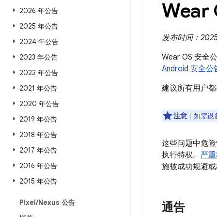
Wear
2026 年公告
2025 年公告
发布时间：2025 
2024 年公告
Wear OS 安
2023 年公告
Android 安全公
2022 年公告
建议所有用户都
2021 年公告
2020 年公告
注意
：如需设
2019 年公告
2018 年公告
这些问题中危险
2017 年公告
执行特权。
严重
2016 年公告
施被成功规避或
2015 年公告
Pixel
/
Nexus 公告
通告