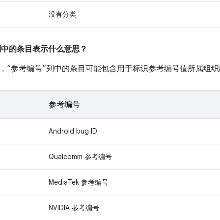
没有分类
”列中的条目表示什么意思？
，“参考编号”列中的条目可能包含用于标识参考编号值所属组织
参考编号
Android bug ID
Qualcomm 参考编号
MediaTek 参考编号
NVIDIA 参考编号