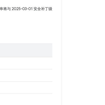
串将与 2025-03-01 安全补丁级