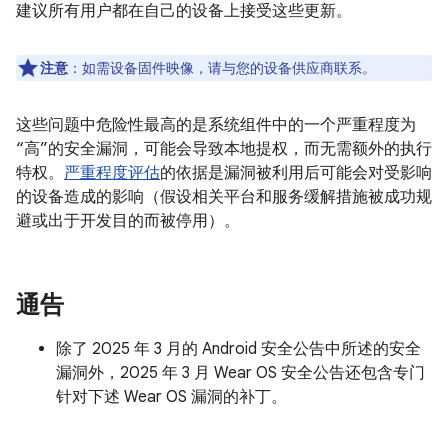
建议所有用户都在自己的设备上接受这些更新。
注意
：如需设备固件映像，请与您的设备供应商联系。
这些问题中危险性最高的是系统组件中的一个严重程度为
“高”的安全漏洞，可能会导致本地提权，而无需额外的执行
特权。
严重程度评估
的依据是漏洞被利用后可能会对受影响
的设备造成的影响（假设相关平台和服务缓解措施被成功规
避或出于开发目的而被停用）。
通告
除了 2025 年 3 月的 Android 安全公告中所述的安全
漏洞外，2025 年 3 月 Wear OS 安全公告还包含专门
针对下述 Wear OS 漏洞的补丁。