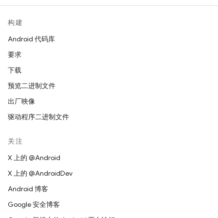
构建
Android 代码库
要求
下载
预览二进制文件
出厂映像
驱动程序二进制文件
关注
X 上的 @Android
X 上的 @AndroidDev
Android 博客
Google 安全博客