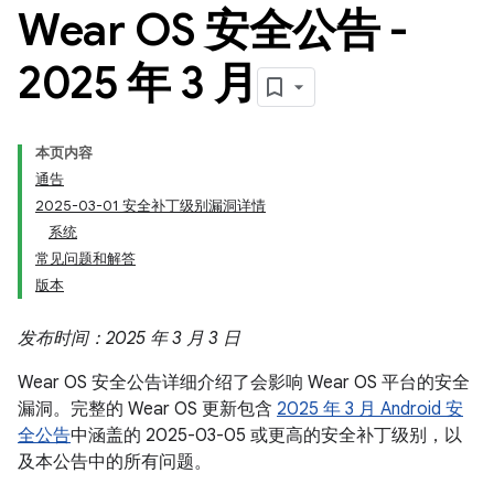
Wear OS 安全公告 -
2025 年 3 月
本页内容
通告
2025-03-01 安全补丁级别漏洞详情
系统
常见问题和解答
版本
发布时间：2025 年 3 月 3 日
Wear OS 安全公告详细介绍了会影响 Wear OS 平台的安全
漏洞。完整的 Wear OS 更新包含
2025 年 3 月 Android 安
全公告
中涵盖的 2025-03-05 或更高的安全补丁级别，以
及本公告中的所有问题。