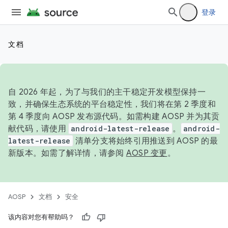
登录
文档
自 2026 年起，为了与我们的主干稳定开发模型保持一
致，并确保生态系统的平台稳定性，我们将在第 2 季度和
第 4 季度向 AOSP 发布源代码。如需构建 AOSP 并为其贡
献代码，请使用
android-latest-release
。
android-
latest-release
清单分支将始终引用推送到 AOSP 的最
新版本。如需了解详情，请参阅
AOSP 变更
。
AOSP
文档
安全
该内容对您有帮助吗？