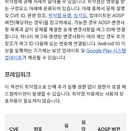
취약점에 관해 자세히 알아볼 수 있습니다. 취약점은 영향을 받
는 구성요소 아래에 분류되어 있습니다. 아래 표에서 문제 설명
및 CVE ID, 관련 참조,
취약점 유형
,
심각도
, 업데이트된 AOSP
버전(해당하는 경우)을 참고하세요. 가능한 경우 AOSP 변경사
항 목록과 같이 문제를 해결한 공개 변경사항을 버그 ID에 연결
합니다. 하나의 버그와 관련된 변경사항이 여러 개인 경우 추가
참조가 버그 ID 다음에 오는 번호에 연결됩니다. Android 10 이
상을 실행하는 기기에는 보안 업데이트 및
Google Play 시스템
업데이트
가 제공될 수 있습니다.
프레임워크
이 섹션의 취약점으로 인해 추가 실행 권한 없이 권한의 로컬 에
스컬레이션이 발생할 수 있습니다. 취약점 악용에는 사용자 상
호작용이 필요하지 않습니다.
심
유
CVE
참조
각
AOSP 버전