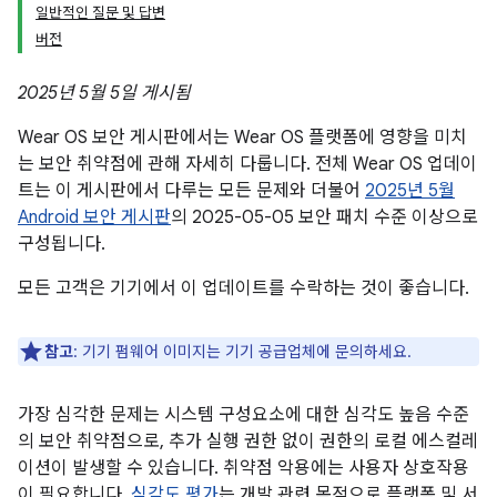
일반적인 질문 및 답변
버전
2025년 5월 5일 게시됨
Wear OS 보안 게시판에서는 Wear OS 플랫폼에 영향을 미치
는 보안 취약점에 관해 자세히 다룹니다. 전체 Wear OS 업데이
트는 이 게시판에서 다루는 모든 문제와 더불어
2025년 5월
Android 보안 게시판
의 2025-05-05 보안 패치 수준 이상으로
구성됩니다.
모든 고객은 기기에서 이 업데이트를 수락하는 것이 좋습니다.
참고
: 기기 펌웨어 이미지는 기기 공급업체에 문의하세요.
가장 심각한 문제는 시스템 구성요소에 대한 심각도 높음 수준
의 보안 취약점으로, 추가 실행 권한 없이 권한의 로컬 에스컬레
이션이 발생할 수 있습니다. 취약점 악용에는 사용자 상호작용
이 필요합니다.
심각도 평가
는 개발 관련 목적으로 플랫폼 및 서