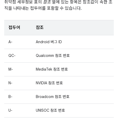
취약점 세부정보 표의
참조
열에 있는 항목은 참조값이 속한 조
직을 나타내는 접두어를 포함할 수 있습니다.
접두어
참조
A-
Android 버그 ID
QC-
Qualcomm 참조 번호
M-
MediaTek 참조 번호
N-
NVIDIA 참조 번호
B-
Broadcom 참조 번호
U-
UNISOC 참조 번호