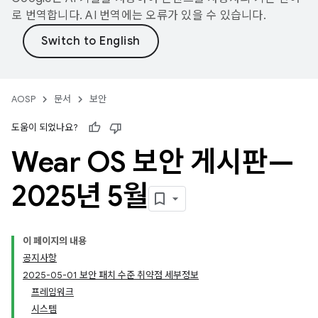
로 번역합니다. AI 번역에는 오류가 있을 수 있습니다.
AOSP
문서
보안
도움이 되었나요?
Wear OS 보안 게시판—
2025년 5월
이 페이지의 내용
공지사항
2025-05-01 보안 패치 수준 취약점 세부정보
프레임워크
시스템