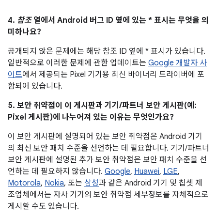
4.
참조
열에서 Android 버그 ID 옆에 있는 * 표시는 무엇을 의
미하나요?
공개되지 않은 문제에는 해당 참조 ID 옆에 * 표시가 있습니다.
일반적으로 이러한 문제에 관한 업데이트는
Google 개발자 사
이트
에서 제공되는 Pixel 기기용 최신 바이너리 드라이버에 포
함되어 있습니다.
5. 보안 취약점이 이 게시판과 기기/파트너 보안 게시판(예:
Pixel 게시판)에 나누어져 있는 이유는 무엇인가요?
이 보안 게시판에 설명되어 있는 보안 취약점은 Android 기기
의 최신 보안 패치 수준을 선언하는 데 필요합니다. 기기/파트너
보안 게시판에 설명된 추가 보안 취약점은 보안 패치 수준을 선
언하는 데 필요하지 않습니다.
Google
,
Huawei
,
LGE
,
Motorola
,
Nokia
, 또는
삼성
과 같은 Android 기기 및 칩셋 제
조업체에서는 자사 기기의 보안 취약점 세부정보를 자체적으로
게시할 수도 있습니다.