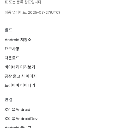
표 또는 등록 상표입니다.
최종 업데이트: 2025-07-27(UTC)
빌드
Android 저장소
요구사항
다운로드
바이너리 미리보기
공장 출고 시 이미지
드라이버 바이너리
연결
X의 @Android
X의 @AndroidDev
Android 블로그