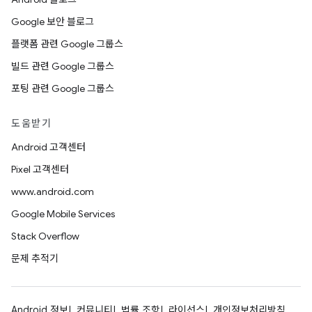
Google 보안 블로그
플랫폼 관련 Google 그룹스
빌드 관련 Google 그룹스
포팅 관련 Google 그룹스
도움받기
Android 고객센터
Pixel 고객센터
www.android.com
Google Mobile Services
Stack Overflow
문제 추적기
Android 정보
커뮤니티
법률 조항
라이선스
개인정보처리방침