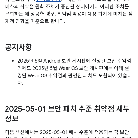
비스의 취약점 완화 조치가 중단된 상태이거나 이러한 조치를
우회하는 데 성공한 경우, 취약점 악용이 대상 기기에 미치는 잠
재적 영향을 기준으로 합니다.
공지사항
2025년 5월 Android 보안 게시판에 설명된 보안 취약점
외에도 2025년 5월 Wear OS 보안 게시판에는 아래 설
명된 Wear OS 취약점과 관련된 패치도 포함되어 있습니
다.
2025-05-01 보안 패치 수준 취약점 세부
정보
다음 섹션에서는 2025-05-01 패치 수준에 적용되는 각 보안