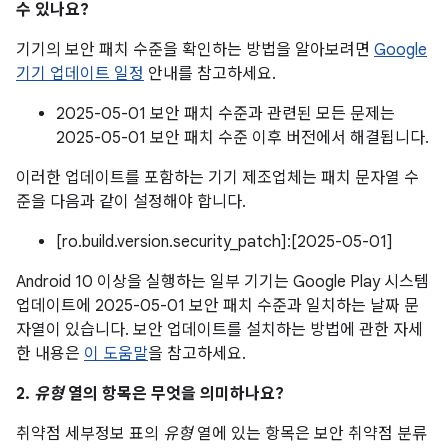
수 있나요?
기기의 보안 패치 수준을 확인하는 방법을 알아보려면
Google
기기 업데이트 일정
안내를 참고하세요.
2025-05-01 보안 패치 수준과 관련된 모든 문제는
2025-05-01 보안 패치 수준 이후 버전에서 해결됩니다.
이러한 업데이트를 포함하는 기기 제조업체는 패치 문자열 수
준을 다음과 같이 설정해야 합니다.
[ro.build.version.security_patch]:[2025-05-01]
Android 10 이상을 실행하는 일부 기기는 Google Play 시스템
업데이트에 2025-05-01 보안 패치 수준과 일치하는 날짜 문
자열이 있습니다. 보안 업데이트를 설치하는 방법에 관한 자세
한 내용은
이 도움말
을 참고하세요.
2.
유형
열의 항목은 무엇을 의미하나요?
취약점 세부정보 표의
유형
열에 있는 항목은 보안 취약점 분류