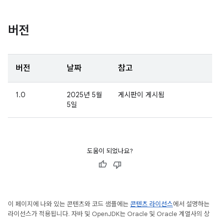
버전
버전
날짜
참고
1.0
2025년 5월
게시판이 게시됨
5일
도움이 되었나요?
이 페이지에 나와 있는 콘텐츠와 코드 샘플에는
콘텐츠 라이선스
에서 설명하는
라이선스가 적용됩니다. 자바 및 OpenJDK는 Oracle 및 Oracle 계열사의 상