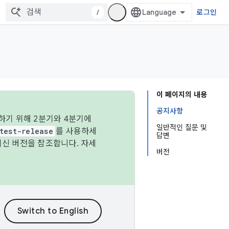
/
로그인
이 페이지의 내용
공지사항
하기 위해 2분기와 4분기에
일반적인 질문 및
test-release
를 사용하세
답변
최신 버전을 참조합니다. 자세
버전