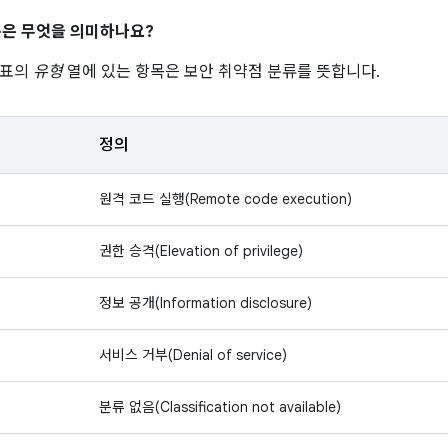
은 무엇을 의미하나요?
 표의
유형
열에 있는 항목은 보안 취약점 분류를 뜻합니다.
정의
원격 코드 실행(Remote code execution)
권한 승격(Elevation of privilege)
정보 공개(Information disclosure)
서비스 거부(Denial of service)
분류 없음(Classification not available)