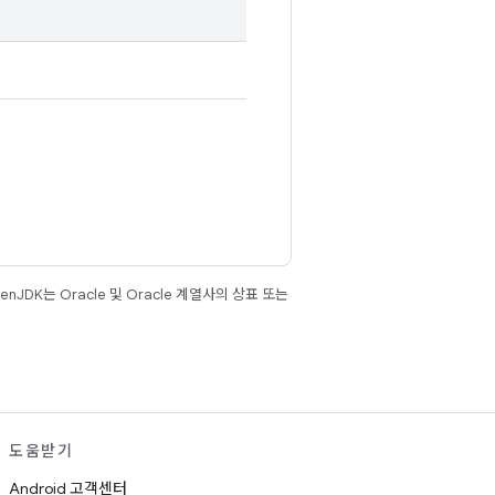
JDK는 Oracle 및 Oracle 계열사의 상표 또는
도움받기
Android 고객센터