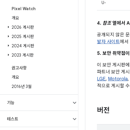
U-
Pixel Watch
개요
4.
참조
열에서 A
2026 게시판
공개되지 않은 문
2025 게시판
발자 사이트
에서 
2024 게시판
5. 보안 취약점이
2023 게시판
이 보안 게시판에 
권고사항
파트너 보안 게시
개요
LGE
,
Motorola
,
적으로 게시할 수
2016년 3월
기능
버전
테스트