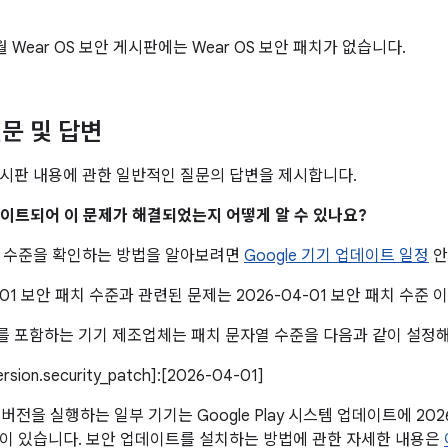
월 Wear OS 보안 게시판에는 Wear OS 보안 패치가 없습니다.
문 및 답변
시판 내용에 관한 일반적인 질문의 답변을 제시합니다.
업데이트되어 이 문제가 해결되었는지 어떻게 알 수 있나요?
치 수준을 확인하는 방법을 알아보려면
Google 기기 업데이트 일정
안
4-01 보안 패치 수준과 관련된 문제는 2026-04-01 보안 패치 수준
 포함하는 기기 제조업체는 패치 문자열 수준을 다음과 같이 설정해
version.security_patch]:[2026-04-01]
이상 버전을 실행하는 일부 기기는 Google Play 시스템 업데이트에 20
이 있습니다. 보안 업데이트를 설치하는 방법에 관한 자세한 내용은