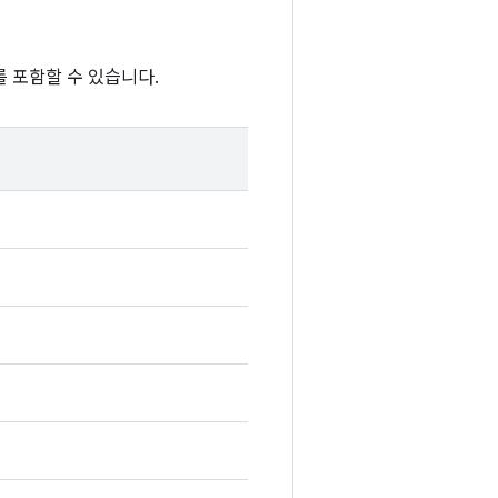
 포함할 수 있습니다.