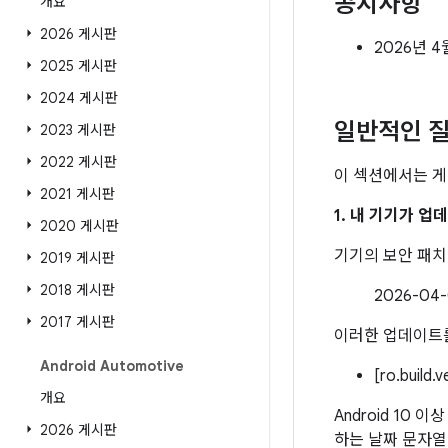
공지사항
개요
2026 게시판
2026년 4
2025 게시판
2024 게시판
일반적인 질
2023 게시판
2022 게시판
이 섹션에서는 게
2021 게시판
1. 내 기기가 
2020 게시판
기기의 보안 패
2019 게시판
2018 게시판
2026-0
2017 게시판
이러한 업데이트를
Android Automotive
[ro.build.
개요
Android 10 
2026 게시판
하는 날짜 문자열