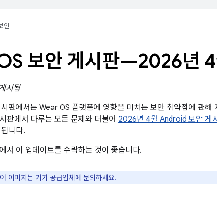
보안
 OS 보안 게시판—2026년 
일 게시됨
 게시판에서는 Wear OS 플랫폼에 영향을 미치는 보안 취약점에 관해 자
게시판에서 다루는 모든 문제와 더불어
2026년 4월 Android 보안 
성됩니다.
에서 이 업데이트를 수락하는 것이 좋습니다.
웨어 이미지는 기기 공급업체에 문의하세요.