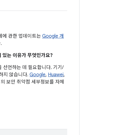
문제에 관한 업데이트는
Google 개
.
어져 있는 이유가 무엇인가요?
을 선언하는 데 필요합니다. 기기/
요하지 않습니다.
Google
,
Huawei
,
기기의 보안 취약점 세부정보를 자체