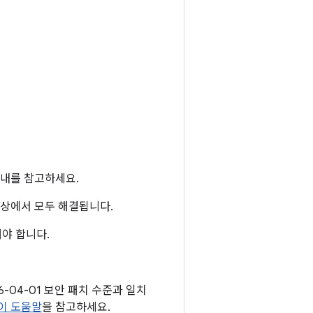
내를 참고하세요.
 이상에서 모두 해결됩니다.
야 합니다.
26-04-01 보안 패치 수준과 일치
이 도움말
을 참고하세요.