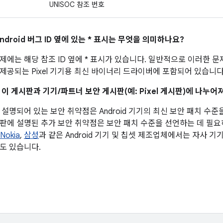
UNISOC 참조 번호
ndroid 버그 ID 옆에 있는 * 표시는 무엇을 의미하나요?
제에는 해당 참조 ID 옆에 * 표시가 있습니다. 일반적으로 이러한 
제공되는 Pixel 기기용 최신 바이너리 드라이버에 포함되어 있습니다
 이 게시판과 기기/파트너 보안 게시판(예: Pixel 게시판)에 나누
설명되어 있는 보안 취약점은 Android 기기의 최신 보안 패치 수준
판에 설명된 추가 보안 취약점은 보안 패치 수준을 선언하는 데 필
Nokia
,
삼성
과 같은 Android 기기 및 칩셋 제조업체에서는 자사 
도 있습니다.