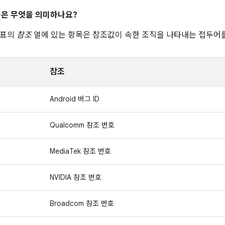
은 무엇을 의미하나요?
 표의
참조
열에 있는 항목은 참조값이 속한 조직을 나타내는 접두어를
참조
Android 버그 ID
Qualcomm 참조 번호
MediaTek 참조 번호
NVIDIA 참조 번호
Broadcom 참조 번호