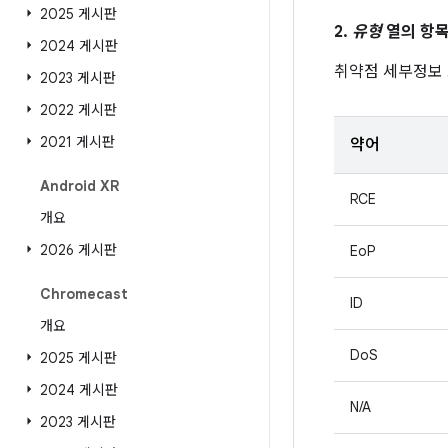
2025 게시판
2.
유형
열의 항목
2024 게시판
취약점 세부정보
2023 게시판
2022 게시판
2021 게시판
약어
Android XR
RCE
개요
2026 게시판
EoP
Chromecast
ID
개요
DoS
2025 게시판
2024 게시판
N/A
2023 게시판