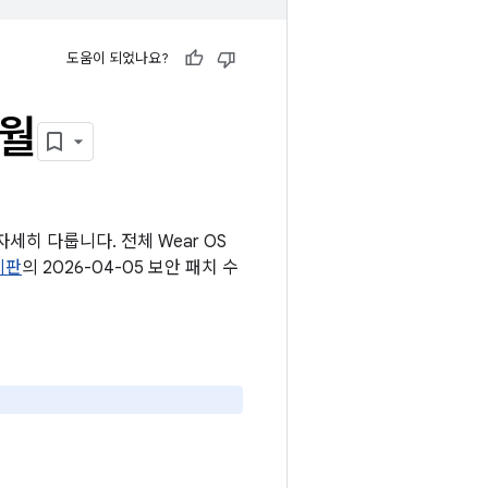
도움이 되었나요?
4월
세히 다룹니다. 전체 Wear OS
게시판
의 2026-04-05 보안 패치 수