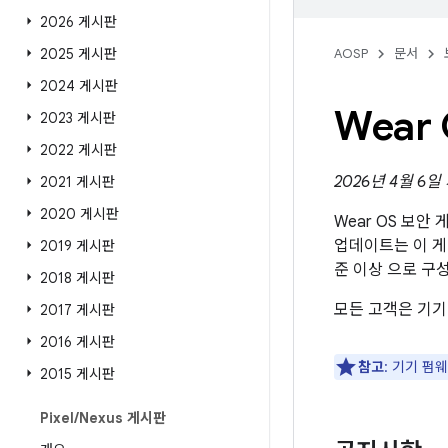
2026 게시판
2025 게시판
AOSP
문서
2024 게시판
Wear
2023 게시판
2022 게시판
2026년 4월 6
2021 게시판
2020 게시판
Wear OS 보안
업데이트는 이 
2019 게시판
준 이상 으로 구
2018 게시판
모든 고객은 기기
2017 게시판
2016 게시판
참고
: 기기 펌
2015 게시판
Pixel
/
Nexus 게시판