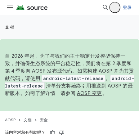
登录
文档
自 2026 年起，为了与我们的主干稳定开发模型保持一
致，并确保生态系统的平台稳定性，我们将在第 2 季度和
第 4 季度向 AOSP 发布源代码。如需构建 AOSP 并为其贡
献代码，请使用
android-latest-release
。
android-
latest-release
清单分支将始终引用推送到 AOSP 的最
新版本。如需了解详情，请参阅
AOSP 变更
。
AOSP
文档
安全
该内容对您有帮助吗？