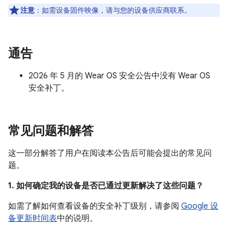
注意
：如需设备固件映像，请与您的设备供应商联系。
通告
2026 年 5 月的 Wear OS 安全公告中没有 Wear OS
安全补丁。
常见问题和解答
这一部分解答了用户在阅读本公告后可能会提出的常见问
题。
1. 如何确定我的设备是否已通过更新解决了这些问题？
如需了解如何查看设备的安全补丁级别，请参阅
Google 设
备更新时间表
中的说明。