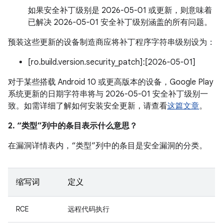
如果安全补丁级别是 2026-05-01 或更新，则意味着
已解决 2026-05-01 安全补丁级别涵盖的所有问题。
预装这些更新的设备制造商应将补丁程序字符串级别设为：
[ro.build.version.security_patch]:[2026-05-01]
对于某些搭载 Android 10 或更高版本的设备，Google Play
系统更新的日期字符串将与 2026-05-01 安全补丁级别一
致。如需详细了解如何安装安全更新，请查看
这篇文章
。
2. “类型”列中的条目表示什么意思？
在漏洞详情表内，“类型”列中的条目是安全漏洞的分类。
缩写词
定义
RCE
远程代码执行