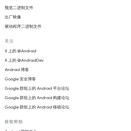
预览二进制文件
出厂映像
驱动程序二进制文件
关注
X 上的 @Android
X 上的 @AndroidDev
Android 博客
Google 安全博客
Google 群组上的 Android 平台论坛
Google 群组上的 Android 构建论坛
Google 群组上的 Android 移植论坛
获取帮助