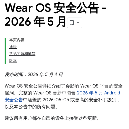
Wear OS 安全公告 -
2026 年 5 月
本页内容
通告
常见问题和解答
版本
发布时间：2026 年 5 月 4 日
Wear OS 安全公告详细介绍了会影响 Wear OS 平台的安全
漏洞。完整的 Wear OS 更新中包含
2026 年 5 月 Android
安全公告
中涵盖的 2026-05-05 或更高的安全补丁级别，
以及本公告中的所有问题。
建议所有用户都在自己的设备上接受这些更新。