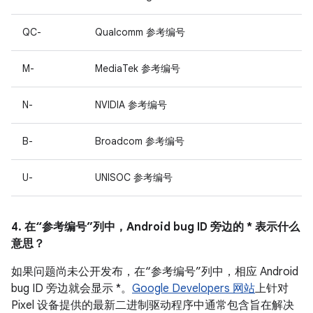
QC-
Qualcomm 参考编号
M-
MediaTek 参考编号
N-
NVIDIA 参考编号
B-
Broadcom 参考编号
U-
UNISOC 参考编号
4. 在“参考编号”列中，Android bug ID 旁边的 * 表示什么
意思？
如果问题尚未公开发布，在“参考编号”列中，相应 Android
bug ID 旁边就会显示 *。
Google Developers 网站
上针对
Pixel 设备提供的最新二进制驱动程序中通常包含旨在解决