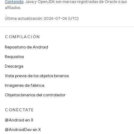
Contenido
. Java y OpenJDK son marcas registradas de Oracle o sus
afiliados.
Última actualización: 2026-07-06 (UTC)
COMPILACIÓN
Repositorio de Android
Requisitos
Descarga
Vista previa de los objetos binarios
Imágenes de fábrica
Objetos binarios del controlador
CONÉCTATE
@Android en X
@AndroidDev en X