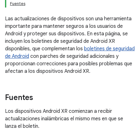
Fuentes
Las actualizaciones de dispositivos son una herramienta
importante para mantener seguros a los usuarios de
Android y proteger sus dispositivos. En esta página, se
incluyen los boletines de seguridad de Android XR
disponibles, que complementan los
boletines de seguridad
de Android
con parches de seguridad adicionales y
proporcionan correcciones para posibles problemas que
afectan a los dispositivos Android XR.
Fuentes
Los dispositivos Android XR comienzan a recibir
actualizaciones inalámbricas el mismo mes en que se
lanza el boletín.