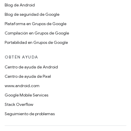
Blog de Android
Blog de seguridad de Google
Plataforma en Grupos de Google
Compilación en Grupos de Google
Portabilidad en Grupos de Google
OBTÉN AYUDA
Centro de ayuda de Android
Centro de ayuda de Pixel
www.android.com
Google Mobile Services
Stack Overflow
Seguimiento de problemas