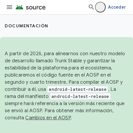
Acceder
DOCUMENTACIÓN
A partir de 2026, para alinearnos con nuestro modelo
de desarrollo llamado Trunk Stable y garantizar la
estabilidad de la plataforma para el ecosistema,
publicaremos el código fuente en el AOSP en el
segundo y cuarto trimestre. Para compilar el AOSP y
contribuir a él, usa
android-latest-release
. La
rama del manifiesto
android-latest-release
siempre hará referencia a la versión más reciente que
se envió al AOSP. Para obtener más información,
consulta
Cambios en el AOSP
.