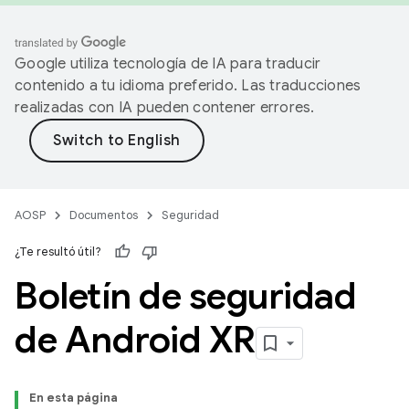
Google utiliza tecnología de IA para traducir
contenido a tu idioma preferido. Las traducciones
realizadas con IA pueden contener errores.
AOSP
Documentos
Seguridad
¿Te resultó útil?
Boletín de seguridad
de Android XR
En esta página