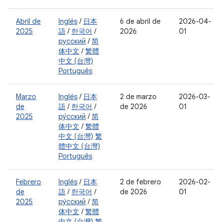
Abril de
Inglés
/
日本
6 de abril de
2026-04-
2025
語
/
한국어
/
2026
01
русский
/
简
体中文
/
繁體
中文 (台灣)
Português
Marzo
Inglés
/
日本
2 de marzo
2026-03-
de
語
/
한국어
/
de 2026
01
2025
ру́сский
/
简
体中文
/
繁體
中文 (台灣)
繁
體中文 (台灣)
Português
Febrero
Inglés
/
日本
2 de febrero
2026-02-
de
語
/
한국어
/
de 2026
01
2025
ру́сский
/
简
体中文
/
繁體
中文 (台灣)
繁