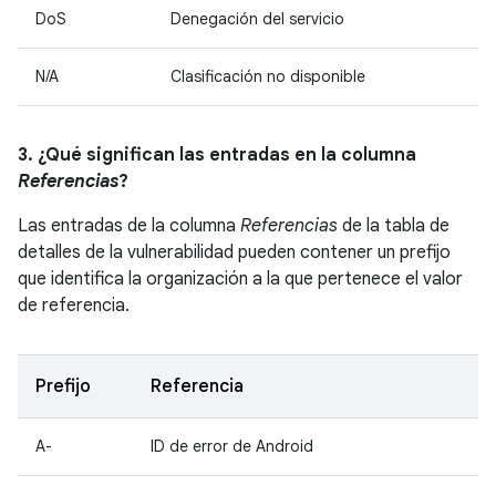
DoS
Denegación del servicio
N/A
Clasificación no disponible
3. ¿Qué significan las entradas en la columna
Referencias
?
Las entradas de la columna
Referencias
de la tabla de
detalles de la vulnerabilidad pueden contener un prefijo
que identifica la organización a la que pertenece el valor
de referencia.
Prefijo
Referencia
A-
ID de error de Android