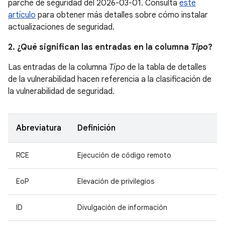
parche de seguridad del 2026-03-01. Consulta
este
artículo
para obtener más detalles sobre cómo instalar
actualizaciones de seguridad.
2. ¿Qué significan las entradas en la columna
Tipo
?
Las entradas de la columna
Tipo
de la tabla de detalles
de la vulnerabilidad hacen referencia a la clasificación de
la vulnerabilidad de seguridad.
Abreviatura
Definición
RCE
Ejecución de código remoto
EoP
Elevación de privilegios
ID
Divulgación de información