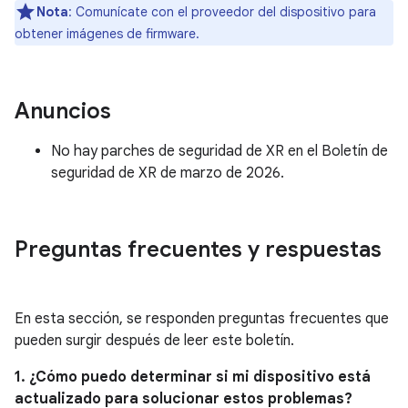
Nota
: Comunícate con el proveedor del dispositivo para
obtener imágenes de firmware.
Anuncios
No hay parches de seguridad de XR en el Boletín de
seguridad de XR de marzo de 2026.
Preguntas frecuentes y respuestas
En esta sección, se responden preguntas frecuentes que
pueden surgir después de leer este boletín.
1. ¿Cómo puedo determinar si mi dispositivo está
actualizado para solucionar estos problemas?