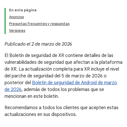
En esta página
Anuncios
Preguntas frecuentes y respuestas
Versiones
Publicado el 2 de marzo de 2026
El Boletín de seguridad de XR contiene detalles de las
vulnerabilidades de seguridad que afectan a la plataforma
de XR. La actualización completa para XR incluye el nivel
del parche de seguridad del 5 de marzo de 2026 o
posterior del
Boletín de seguridad de Android de marzo
de 2026
, además de todos los problemas que se
mencionan en este boletín.
Recomendamos a todos los clientes que acepten estas
actualizaciones en sus dispositivos.