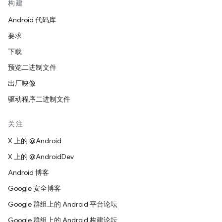
构建
Android 代码库
要求
下载
预览二进制文件
出厂映像
驱动程序二进制文件
关注
X 上的 @Android
X 上的 @AndroidDev
Android 博客
Google 安全博客
Google 群组上的 Android 平台论坛
Google 群组上的 Android 构建论坛