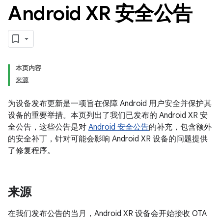
Android XR 安全公告
本页内容
来源
为设备发布更新是一项旨在保障 Android 用户安全并保护其
设备的重要举措。本页列出了我们已发布的 Android XR 安
全公告，这些公告是对
Android 安全公告
的补充，包含额外
的安全补丁，针对可能会影响 Android XR 设备的问题提供
了修复程序。
来源
在我们发布公告的当月，Android XR 设备会开始接收 OTA