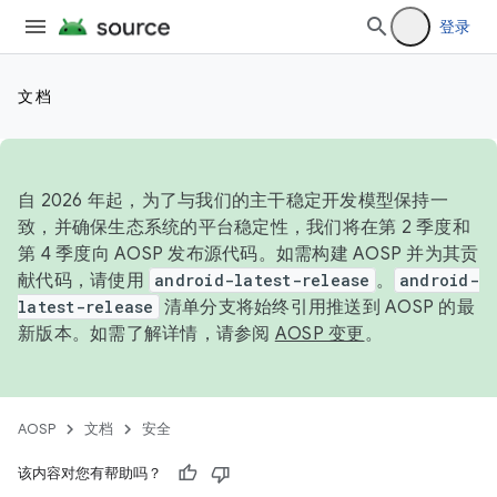
登录
文档
自 2026 年起，为了与我们的主干稳定开发模型保持一
致，并确保生态系统的平台稳定性，我们将在第 2 季度和
第 4 季度向 AOSP 发布源代码。如需构建 AOSP 并为其贡
献代码，请使用
android-latest-release
。
android-
latest-release
清单分支将始终引用推送到 AOSP 的最
新版本。如需了解详情，请参阅
AOSP 变更
。
AOSP
文档
安全
该内容对您有帮助吗？