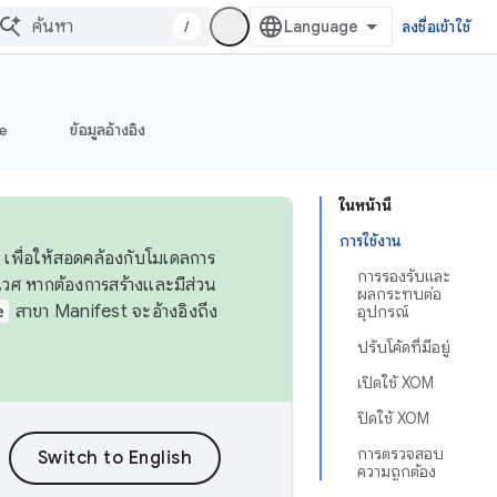
/
ลงชื่อเข้าใช้
e
ข้อมูลอ้างอิง
ในหน้านี้
การใช้งาน
 เพื่อให้สอดคล้องกับโมเดลการ
การรองรับและ
ศ หากต้องการสร้างและมีส่วน
ผลกระทบต่อ
e
สาขา Manifest จะอ้างอิงถึง
อุปกรณ์
ปรับโค้ดที่มีอยู่
เปิดใช้ XOM
ปิดใช้ XOM
การตรวจสอบ
ความถูกต้อง