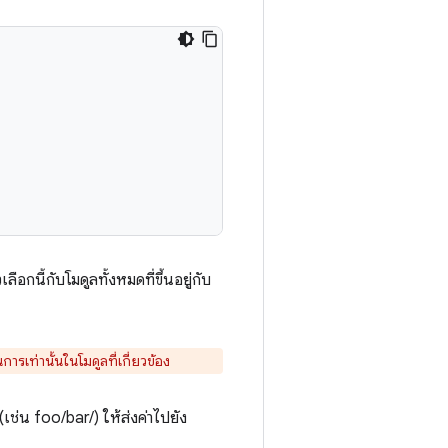
กนี้กับโมดูลทั้งหมดที่ขึ้นอยู่กับ
ารเท่านั้นในโมดูลที่เกี่ยวข้อง
ช่น foo/bar/) ให้ส่งค่าไปยัง