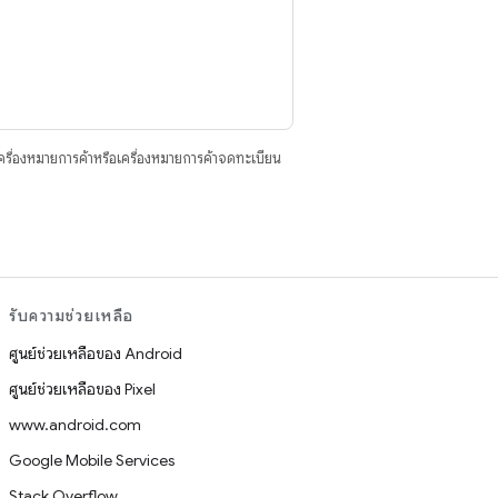
ื่องหมายการค้าหรือเครื่องหมายการค้าจดทะเบียน
รับความช่วยเหลือ
ศูนย์ช่วยเหลือของ Android
ศูนย์ช่วยเหลือของ Pixel
www.android.com
Google Mobile Services
Stack Overflow