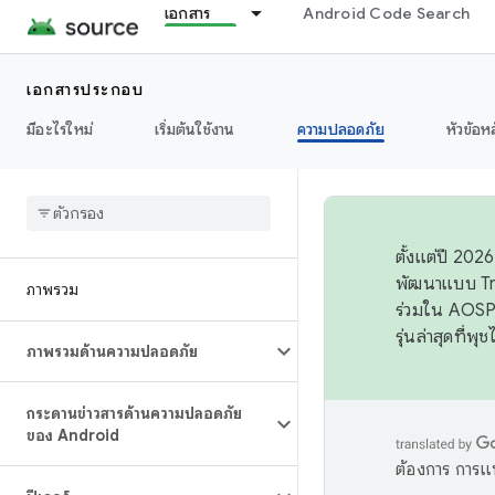
เอกสาร
Android Code Search
เอกสารประกอบ
มีอะไรใหม่
เริ่มต้นใช้งาน
ความปลอดภัย
หัวข้อห
ตั้งแต่ปี 20
พัฒนาแบบ Tr
ภาพรวม
ร่วมใน AOSP 
รุ่นล่าสุดที่พ
ภาพรวมด้านความปลอดภัย
กระดานข่าวสารด้านความปลอดภัย
ของ Android
ต้องการ การแ