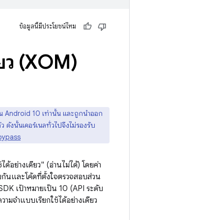
ข้อมูลนี้มีประโยชน์ไหม
ียว (XOM)
น Android 10 เท่านั้น และถูกนำออก
ังนั้นเคอร์เนลทั่วไปจึงไม่รองรับ
 bypass
้อย่างเดียว" (อ่านไม่ได้) โดยค่า
วยกันและโค้ดที่ตั้งใจตรวจสอบส่วน
ี SDK เป้าหมายเป็น 10 (API ระดับ
วามจำแบบเรียกใช้ได้อย่างเดียว