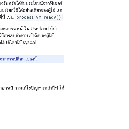
่รองรับหรือได้รับประโยชน์จากฟีเจอร์
บเรียกใช้ได้อย่างเดียวของผู้ใช้ แต่
้นี้ เช่น
process_vm_readv()
ลจะเคารพหน้าใน Userland ที่ทำ
ช้การลบล้างการเข้าถึงของผู้ใช้
ใช้ได้โดยใช้ syscall
จากการเปลี่ยนแปลงนี้
ลายกรณี การแก้ไขปัญหาเหล่านี้ทำได้