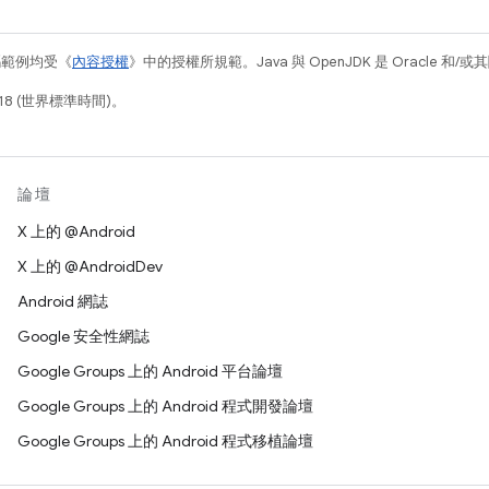
碼範例均受《
內容授權
》中的授權所規範。Java 與 OpenJDK 是 Oracle 
18 (世界標準時間)。
論壇
X 上的 @Android
X 上的 @AndroidDev
Android 網誌
Google 安全性網誌
Google Groups 上的 Android 平台論壇
Google Groups 上的 Android 程式開發論壇
Google Groups 上的 Android 程式移植論壇