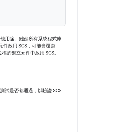
用於其他用途。雖然所有系統程式庫
件啟用 SCS，可能會覆寫
的獨立元件中啟用 SCS。
S 測試是否都通過，以驗證 SCS