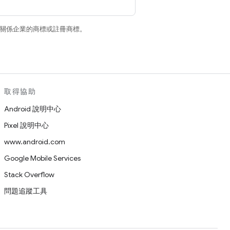
和/或其關係企業的商標或註冊商標。
取得協助
Android 說明中心
Pixel 說明中心
www.android.com
Google Mobile Services
Stack Overflow
問題追蹤工具