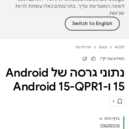
לשפה המועדפת עליך. בתרגומים כאלו עשויות להיות
שגיאות.
AOSP
Docs
מה חדש?
המידע עזר לך?
נתוני גרסה של Android
15 ו-Android 15-QPR1
בדף הזה
ארכיטקטורה