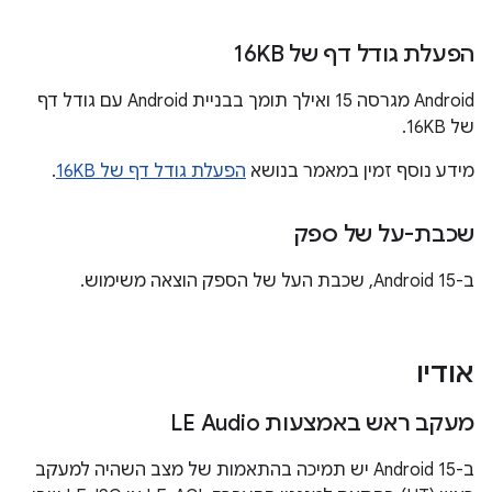
הפעלת גודל דף של 16KB
‫Android מגרסה 15 ואילך תומך בבניית Android עם גודל דף
של 16KB.
מידע נוסף זמין במאמר בנושא
הפעלת גודל דף של 16KB
.
שכבת-על של ספק
ב-Android 15, שכבת העל של הספק הוצאה משימוש.
אודיו
מעקב ראש באמצעות LE Audio
ב-Android 15 יש תמיכה בהתאמות של מצב השהיה למעקב