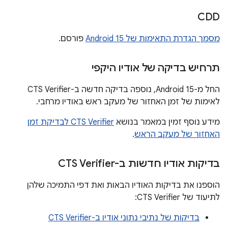
CDD
מסמך הגדרת התאימות של Android 15
פורסם.
תרחיש בדיקה של אודיו היקפי
החל מ-Android 15, נוספה בדיקה חדשה ב-CTS Verifier
לאימות של זמן האחזור של מעקב ראש באודיו מרחבי.
מידע נוסף זמין במאמר בנושא
CTS Verifier לבדיקת זמן
האחזור של מעקב הראש
.
בדיקות אודיו חדשות ב-CTS Verifier
הוספנו את בדיקות האודיו הבאות ואת דפי התמיכה שלהן
לתיעוד של CTS Verifier:
בדיקות של נתיבי נתוני אודיו ב-CTS Verifier