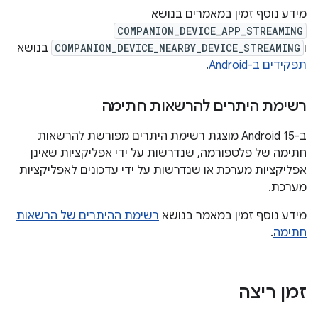
מידע נוסף זמין במאמרים בנושא
COMPANION_DEVICE_APP_STREAMING
ו
COMPANION_DEVICE_NEARBY_DEVICE_STREAMING
בנושא
תפקידים ב-Android
.
רשימת היתרים להרשאות חתימה
ב-Android 15 מוצגת רשימת היתרים מפורשת להרשאות
חתימה של פלטפורמה, שנדרשות על ידי אפליקציות שאינן
אפליקציות מערכת או שנדרשות על ידי עדכונים לאפליקציות
מערכת.
מידע נוסף זמין במאמר בנושא
רשימת ההיתרים של הרשאות
חתימה
.
זמן ריצה