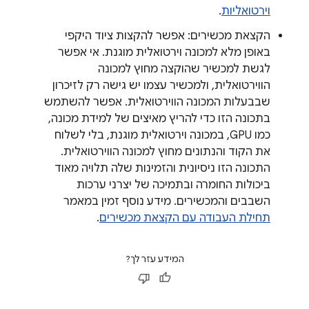
וירטואליות
.
הקצאת מכשירים: אפשר להקצות ציוד היקפי
באופן מלא למכונה וירטואלית מוגנת. אי אפשר
לגשת למכשיר שהוקצה מחוץ למכונה
הווירטואלית, ולמכשיר עצמו יש גישה רק לזיכרון
שבבעלות המכונה הווירטואלית. אפשר להשתמש
בתכונה הזו כדי להריץ מאיצים של למידת מכונה,
כמו GPU, במכונה וירטואלית מוגנת, בלי לשלוח
את הקוד והנתונים מחוץ למכונה הווירטואלית.
התכונה הזו ניסיונית והזמינות שלה תלויה מאוד
ביכולות החומרה ובתמיכה של יצרני ערכות
השבבים והמכשירים. מידע נוסף זמין במאמר
תחילת העבודה עם הקצאת מכשירים
.
המידע עזר לך?