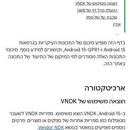
הוצאה משימוש של VNDK
הפעלת גודל דף של 16KB
שכבת-על של ספק
אודיו
בדף הזה מופיע סיכום של התכונות העיקריות בגרסאות
Android 15 ו-Android 15-QPR1, וקישורים למידע נוסף. סיכומי
התכונות האלה מסודרים לפי המיקום של התיעוד של התכונה
באתר הזה.
ארכיטקטורה
הוצאה משימוש של VNDK
ב-Android 15,‏ VNDK הוצא משימוש. ספריות VNDK לשעבר
מטופלות כמו ספריות אחרות של ספקים או מוצרים. פרטים
נוספים מופיעים במאמר בנושא
Vendor NDK
.