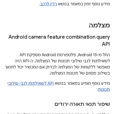
מידע נוסף זמין במאמר בנושא
רדיו לרכב
.
מצלמה
Android camera feature combination query
API
החל מ-Android 15, פלטפורמת Android מספקת API
לשאילתות לגבי שילובי תכונות של המצלמה. ה-API הזה
מאפשר ללקוחות של המצלמה לבדוק אם המכשיר יכול לתמוך
בשילוב מסוים של תכונות המצלמה.
מידע נוסף מופיע במאמר בנושא
API לשאילתות לגבי שילובי
תכונות
.
שיפור תנאי תאורה ירודים