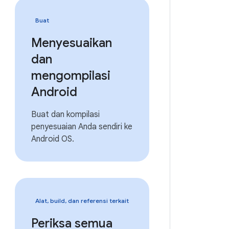
Buat
Menyesuaikan
dan
mengompilasi
Android
Buat dan kompilasi
penyesuaian Anda sendiri ke
Android OS.
Alat, build, dan referensi terkait
Periksa semua