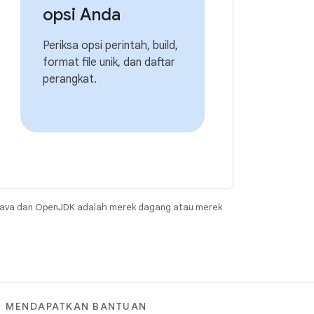
opsi Anda
Periksa opsi perintah, build,
format file unik, dan daftar
perangkat.
Java dan OpenJDK adalah merek dagang atau merek
MENDAPATKAN BANTUAN