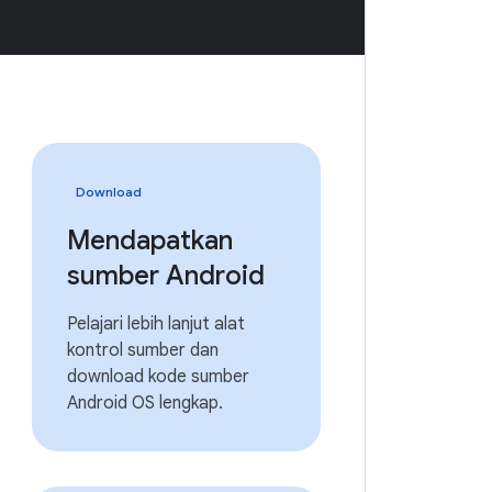
Download
Mendapatkan
sumber Android
Pelajari lebih lanjut alat
kontrol sumber dan
download kode sumber
Android OS lengkap.