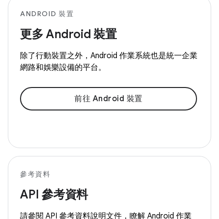
ANDROID 裝置
更多 Android 裝置
除了行動裝置之外，Android 作業系統也是統一企業
網路和娛樂設備的平台。
前往 Android 裝置
參考資料
API 參考資料
請參閱 API 參考資料說明文件，瞭解 Android 作業