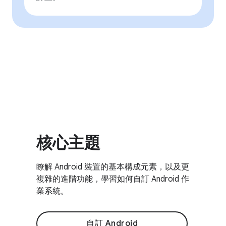
核心主題
瞭解 Android 裝置的基本構成元素，以及更
複雜的進階功能，學習如何自訂 Android 作
業系統。
自訂 Android