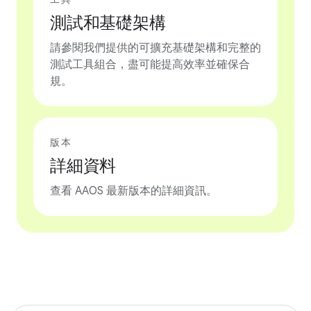
測試和基礎架構
請參閱我們提供的可擴充基礎架構和完整的
測試工具組合，盡可能提高效率並確保合
規。
版本
詳細資料
查看 AAOS 最新版本的詳細資訊。