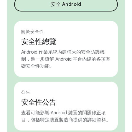
安全 Android
關於安全性
安全性總覽
Android 作業系統內建強大的安全防護機
制，進一步瞭解 Android 平台內建的各項基
礎安全性功能。
公告
安全性公告
查看可能影響 Android 裝置的問題修正項
目，包括特定裝置製造商提供的詳細資料。