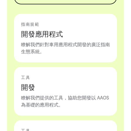
指南規範
開發應用程式
瞭解我們針對車用應用程式開發的廣泛指南
生態系統。
工具
開發
瞭解我們提供的工具，協助您開發以 AAOS
為基礎的應用程式。
工具