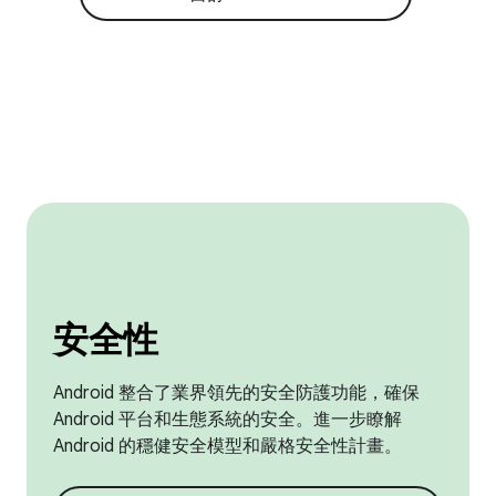
安全性
Android 整合了業界領先的安全防護功能，確保
Android 平台和生態系統的安全。進一步瞭解
Android 的穩健安全模型和嚴格安全性計畫。