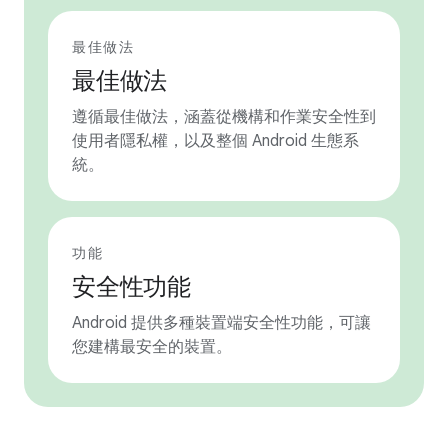
最佳做法
最佳做法
遵循最佳做法，涵蓋從機構和作業安全性到
使用者隱私權，以及整個 Android 生態系
統。
功能
安全性功能
Android 提供多種裝置端安全性功能，可讓
您建構最安全的裝置。