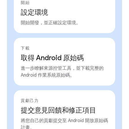
開始
設定環境
開始開發，並正確設定環境。
下載
取得 Android 原始碼
進一步瞭解來源控管工具，並下載完整的
Android 作業系統原始碼。
貢獻己力
提交意見回饋和修正項目
將您自己的貢獻提交至 Android 開放原始碼
計畫。