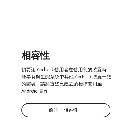
相容性
如要讓 Android 使用者在使用您的裝置時，
能享有與生態系統中其他 Android 裝置一致
的體驗，請將這些已建立的標準套用至
Android 實作。
前往「相容性」