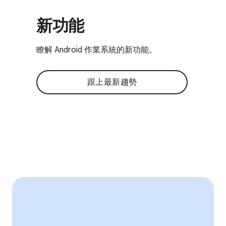
新功能
瞭解 Android 作業系統的新功能。
跟上最新趨勢