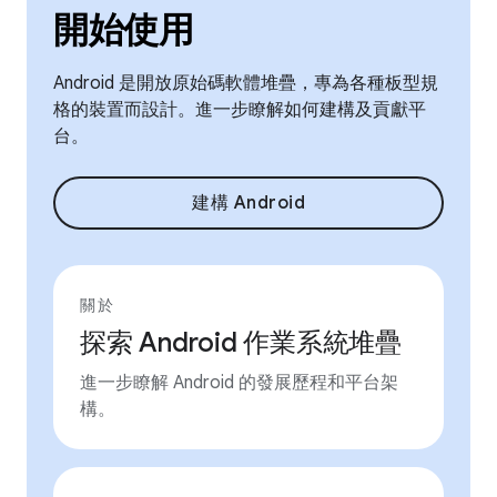
開始使用
Android 是開放原始碼軟體堆疊，專為各種板型規
格的裝置而設計。進一步瞭解如何建構及貢獻平
台。
建構 Android
關於
探索 Android 作業系統堆疊
進一步瞭解 Android 的發展歷程和平台架
構。