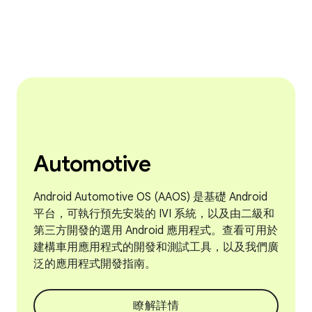
Automotive
Android Automotive OS (AAOS) 是基礎 Android
平台，可執行預先安裝的 IVI 系統，以及由二級和
第三方開發的選用 Android 應用程式。查看可用於
建構車用應用程式的開發和測試工具，以及我們廣
泛的應用程式開發指南。
瞭解詳情