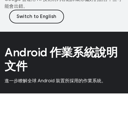
能會出錯。
Android 作業系統說明
文件
進一步瞭解全球 Android 裝置所採用的作業系統。