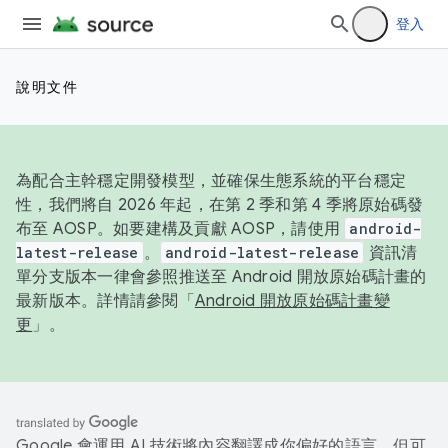
登入
說明文件
為配合主幹穩定開發模型，並確保生態系統的平台穩定
性，我們將自 2026 年起，在第 2 季和第 4 季將原始碼發
布至 AOSP。如要建構及貢獻 AOSP，請使用
android-
latest-release
。
android-latest-release
資訊清
單分支版本一律會參照推送至 Android 開放原始碼計畫的
最新版本。詳情請參閱「
Android 開放原始碼計畫變
更
」。
Google 會運用 AI 技術將內容翻譯成你偏好的語言，但可