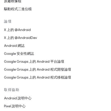
原廠映像檔
驅動程式二進位檔
論壇
X 上的 @Android
X 上的 @AndroidDev
Android 網誌
Google 安全性網誌
Google Groups 上的 Android 平台論壇
Google Groups 上的 Android 程式開發論壇
Google Groups 上的 Android 程式移植論壇
取得協助
Android 說明中心
Pixel 說明中心