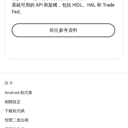
系統可用的 API 和架構，包括 HIDL、HAL 和 Trade
Fed。
前往參考資料
版本
Android 程式庫
相關規定
下載程式碼
預覽二進位檔