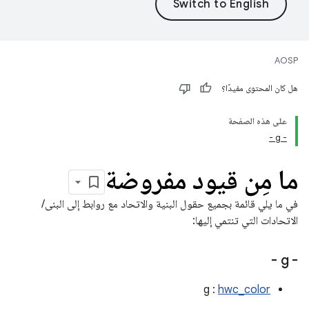
AOSP
هل كان المحتوى مفيدًا؟
على هذه الصفحة
- g -
ما مِن قيود مفروضة
في ما يلي قائمة بجميع حقول البنية والاتحاد مع روابط إلى البنى/
الاتحادات التي تنتمي إليها:
- g -
g :
hwc_color