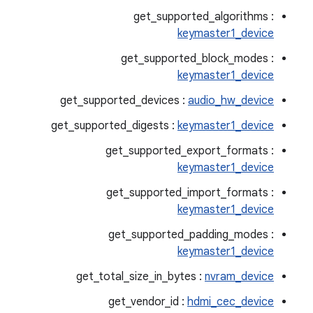
get_supported_algorithms :
keymaster1_device
get_supported_block_modes :
keymaster1_device
get_supported_devices :
audio_hw_device
get_supported_digests :
keymaster1_device
get_supported_export_formats :
keymaster1_device
get_supported_import_formats :
keymaster1_device
get_supported_padding_modes :
keymaster1_device
get_total_size_in_bytes :
nvram_device
get_vendor_id :
hdmi_cec_device