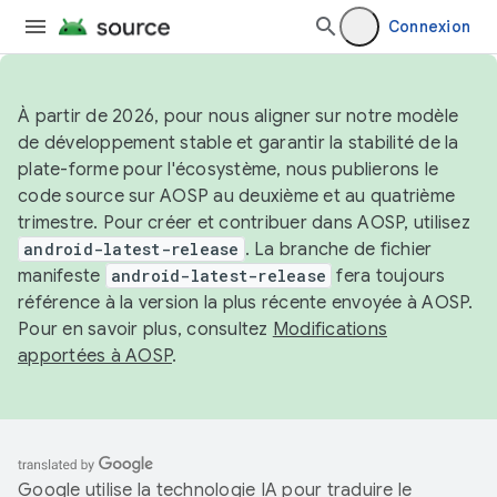
Connexion
À partir de 2026, pour nous aligner sur notre modèle
de développement stable et garantir la stabilité de la
plate-forme pour l'écosystème, nous publierons le
code source sur AOSP au deuxième et au quatrième
trimestre. Pour créer et contribuer dans AOSP, utilisez
android-latest-release
. La branche de fichier
manifeste
android-latest-release
fera toujours
référence à la version la plus récente envoyée à AOSP.
Pour en savoir plus, consultez
Modifications
apportées à AOSP
.
Google utilise la technologie IA pour traduire le