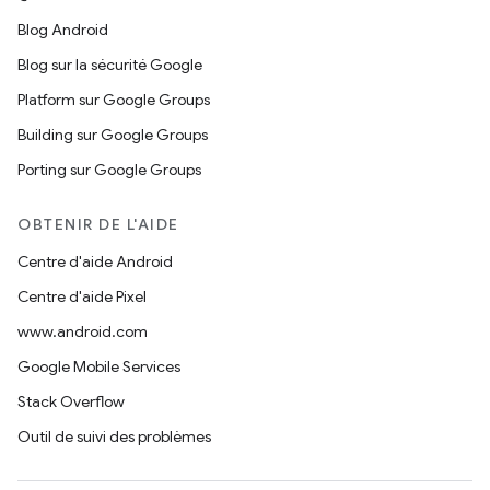
Blog Android
Blog sur la sécurité Google
Platform sur Google Groups
Building sur Google Groups
Porting sur Google Groups
OBTENIR DE L'AIDE
Centre d'aide Android
Centre d'aide Pixel
www.android.com
Google Mobile Services
Stack Overflow
Outil de suivi des problèmes