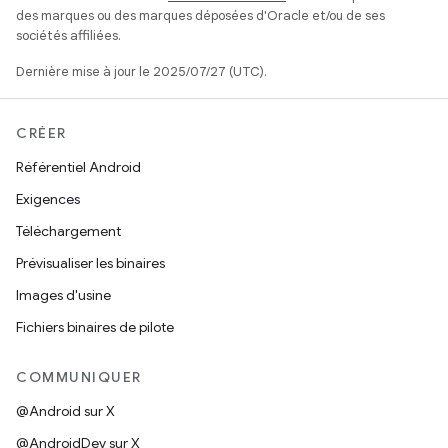
des marques ou des marques déposées d'Oracle et/ou de ses
sociétés affiliées.
Dernière mise à jour le 2025/07/27 (UTC).
CRÉER
Référentiel Android
Exigences
Téléchargement
Prévisualiser les binaires
Images d'usine
Fichiers binaires de pilote
COMMUNIQUER
@Android sur X
@AndroidDev sur X