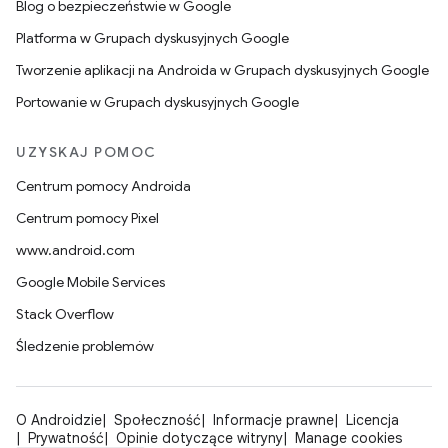
Blog o bezpieczeństwie w Google
Platforma w Grupach dyskusyjnych Google
Tworzenie aplikacji na Androida w Grupach dyskusyjnych Google
Portowanie w Grupach dyskusyjnych Google
UZYSKAJ POMOC
Centrum pomocy Androida
Centrum pomocy Pixel
www.android.com
Google Mobile Services
Stack Overflow
Śledzenie problemów
O Androidzie
Społeczność
Informacje prawne
Licencja
Prywatność
Opinie dotyczące witryny
Manage cookies