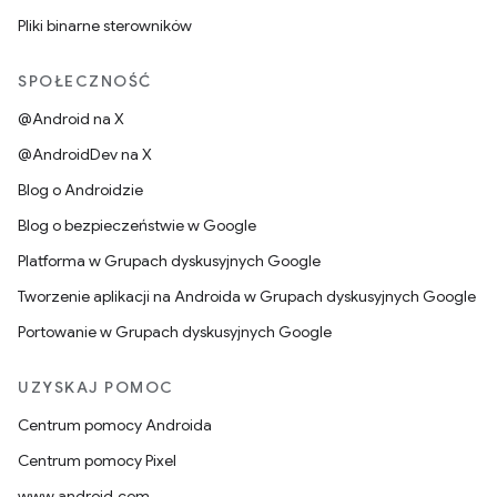
Pliki binarne sterowników
SPOŁECZNOŚĆ
@Android na X
@AndroidDev na X
Blog o Androidzie
Blog o bezpieczeństwie w Google
Platforma w Grupach dyskusyjnych Google
Tworzenie aplikacji na Androida w Grupach dyskusyjnych Google
Portowanie w Grupach dyskusyjnych Google
UZYSKAJ POMOC
Centrum pomocy Androida
Centrum pomocy Pixel
www.android.com