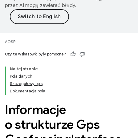
przez AI mogą zawierać błędy.
AOSP
Czy te wskazówki były pomocne?
Na tej stronie
Pola danych
Szczegółowy opis
Dokumentacja pola
Informacje
o strukturze Gps