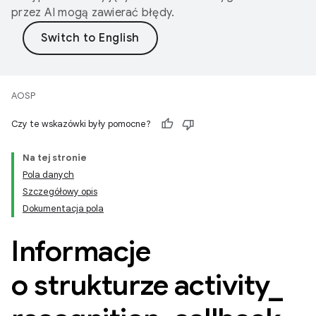
przez AI mogą zawierać błędy.
AOSP
Czy te wskazówki były pomocne?
Na tej stronie
Pola danych
Szczegółowy opis
Dokumentacja pola
Informacje
o strukturze activity
_