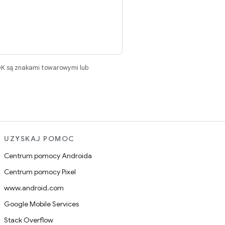
DK są znakami towarowymi lub
UZYSKAJ POMOC
Centrum pomocy Androida
Centrum pomocy Pixel
www.android.com
Google Mobile Services
Stack Overflow