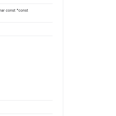
har const *const