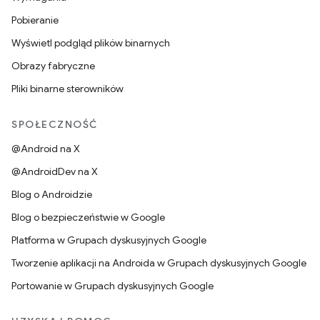
Pobieranie
Wyświetl podgląd plików binarnych
Obrazy fabryczne
Pliki binarne sterowników
SPOŁECZNOŚĆ
@Android na X
@AndroidDev na X
Blog o Androidzie
Blog o bezpieczeństwie w Google
Platforma w Grupach dyskusyjnych Google
Tworzenie aplikacji na Androida w Grupach dyskusyjnych Google
Portowanie w Grupach dyskusyjnych Google