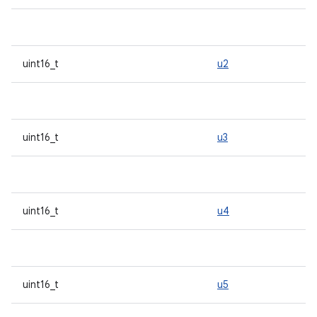
uint16_t
u2
uint16_t
u3
uint16_t
u4
uint16_t
u5