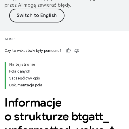
przez AI mogą zawierać błędy.
AOSP
Czy te wskazówki były pomocne?
Na tej stronie
Pola danych
Szczegółowy opis
Dokumentacja pola
Informacje
o strukturze btgatt
_