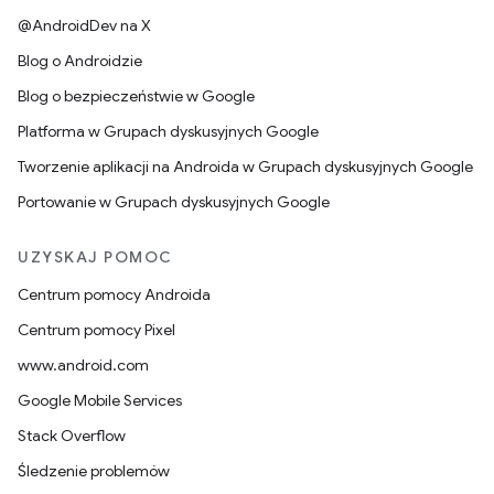
@AndroidDev na X
Blog o Androidzie
Blog o bezpieczeństwie w Google
Platforma w Grupach dyskusyjnych Google
Tworzenie aplikacji na Androida w Grupach dyskusyjnych Google
Portowanie w Grupach dyskusyjnych Google
UZYSKAJ POMOC
Centrum pomocy Androida
Centrum pomocy Pixel
www.android.com
Google Mobile Services
Stack Overflow
Śledzenie problemów