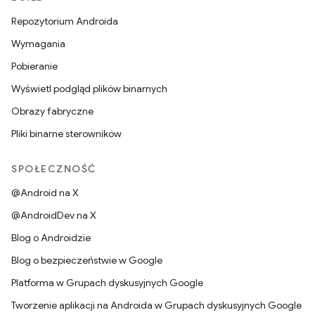
Repozytorium Androida
Wymagania
Pobieranie
Wyświetl podgląd plików binarnych
Obrazy fabryczne
Pliki binarne sterowników
SPOŁECZNOŚĆ
@Android na X
@AndroidDev na X
Blog o Androidzie
Blog o bezpieczeństwie w Google
Platforma w Grupach dyskusyjnych Google
Tworzenie aplikacji na Androida w Grupach dyskusyjnych Google