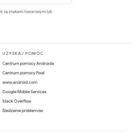
DK są znakami towarowymi lub
UZYSKAJ POMOC
Centrum pomocy Androida
Centrum pomocy Pixel
www.android.com
Google Mobile Services
Stack Overflow
Śledzenie problemów