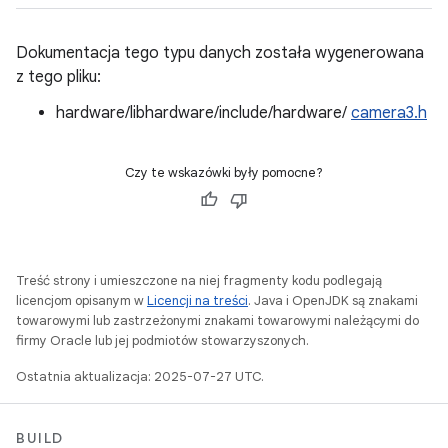
Dokumentacja tego typu danych została wygenerowana
z tego pliku:
hardware/libhardware/include/hardware/
camera3.h
Czy te wskazówki były pomocne?
Treść strony i umieszczone na niej fragmenty kodu podlegają
licencjom opisanym w
Licencji na treści
. Java i OpenJDK są znakami
towarowymi lub zastrzeżonymi znakami towarowymi należącymi do
firmy Oracle lub jej podmiotów stowarzyszonych.
Ostatnia aktualizacja: 2025-07-27 UTC.
BUILD