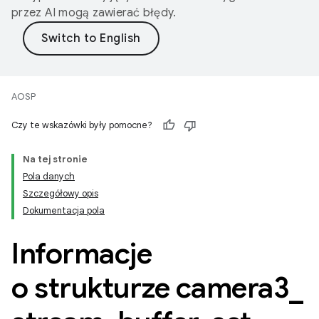
przez AI mogą zawierać błędy.
AOSP
Czy te wskazówki były pomocne?
Na tej stronie
Pola danych
Szczegółowy opis
Dokumentacja pola
Informacje
o strukturze camera3
_