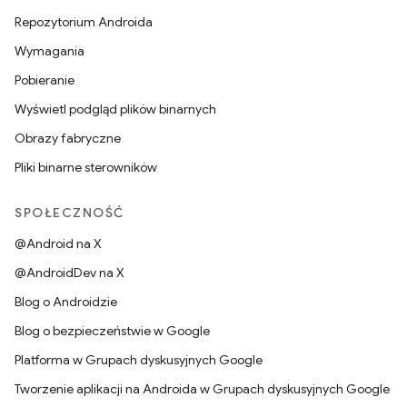
Repozytorium Androida
Wymagania
Pobieranie
Wyświetl podgląd plików binarnych
Obrazy fabryczne
Pliki binarne sterowników
SPOŁECZNOŚĆ
@Android na X
@AndroidDev na X
Blog o Androidzie
Blog o bezpieczeństwie w Google
Platforma w Grupach dyskusyjnych Google
Tworzenie aplikacji na Androida w Grupach dyskusyjnych Google