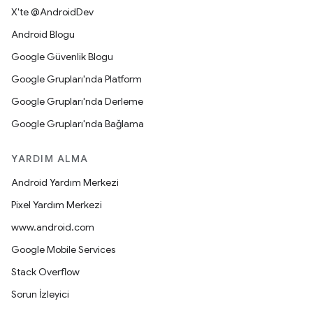
X'te @AndroidDev
Android Blogu
Google Güvenlik Blogu
Google Grupları'nda Platform
Google Grupları'nda Derleme
Google Grupları'nda Bağlama
YARDIM ALMA
Android Yardım Merkezi
Pixel Yardım Merkezi
www.android.com
Google Mobile Services
Stack Overflow
Sorun İzleyici