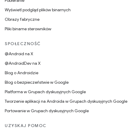
Pobieranie
Wyświetl podgląd plików binarnych
Obrazy fabryczne
Pliki binarne sterowników
SPOŁECZNOŚĆ
@Android na X
@AndroidDev na X
Blog o Androidzie
Blog o bezpieczeństwie w Google
Platforma w Grupach dyskusyjnych Google
Tworzenie aplikacji na Androida w Grupach dyskusyjnych Google
Portowanie w Grupach dyskusyjnych Google
UZYSKAJ POMOC