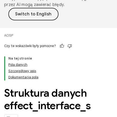
przez AI mogą zawierać błędy.
AOSP
Czy te wskazówki były pomocne?
Na tej stronie
Pola danych
Szczegółowy opis
Dokumentacja pola
Struktura danych
effect
_
interface
_
s