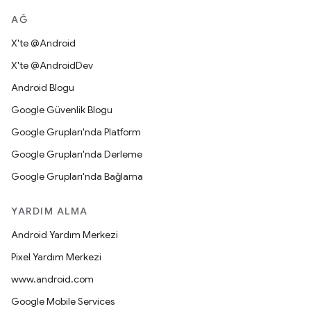
AĞ
X'te @Android
X'te @AndroidDev
Android Blogu
Google Güvenlik Blogu
Google Grupları'nda Platform
Google Grupları'nda Derleme
Google Grupları'nda Bağlama
YARDIM ALMA
Android Yardım Merkezi
Pixel Yardım Merkezi
www.android.com
Google Mobile Services