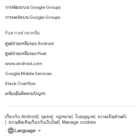
การพัฒนาบน Google Groups
การพอร์ตบน Google Groups
รับความช่วยเหลือ
ศูนย์ช่วยเหลือของ Android
ศูนย์ช่วยเหลือของ Pixel
www.android.com
Google Mobile Services
Stack Overflow
เครื่องมือติดตามปัญหา
เกี่ยวกับ Android
ชุมชน
กฎหมาย
ใบอนุญาต
ความเป็นส่วนตัว
ความคิดเห็นเกี่ยวกับเว็บไซต์
Manage cookies