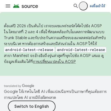
ลงชื่อเข้าใช้
ตั้งแต่ปี 2026 เป็นต้นไป เราจะเผยแพร่ซอร์สโค้ดไปยัง AOSP
ในไตรมาสที่ 2 และ 4 เพื่อให้สอดคล้องกับโมเดลการพัฒนาแบบ
Trunk Stable และรับประกันความเสถียรของแพลตฟอร์มสำหรับ
ระบบนิเวศ หากต้องการสร้างและมีส่วนร่วมใน AOSP ให้ใช้
android-latest-release
android-latest-release
สาขา Manifest จะอ้างอิงถึงรุ่นล่าสุดที่พุชไปยัง AOSP เสมอ ดู
ข้อมูลเพิ่มเติมได้ที่
การเปลี่ยนแปลงใน AOSP
Google ใช้เทคโนโลยี AI เพื่อแปลเนื้อหาเป็นภาษาที่คุณต้องการ
การแปลโดย AI อาจมีข้อผิดพลาด