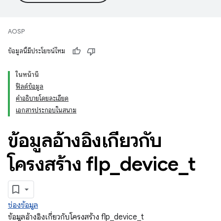
AOSP
ข้อมูลนี้มีประโยชน์ไหม
ในหน้านี้
ฟิลด์ข้อมูล
คำอธิบายโดยละเอียด
เอกสารประกอบในสนาม
ข้อมูลอ้างอิงเกี่ยวกับ
โครงสร้าง flp
_
device
_
t
ช่องข้อมูล
ข้อมูลอ้างอิงเกี่ยวกับโครงสร้าง flp_device_t