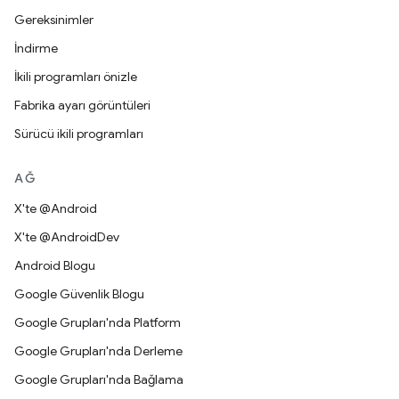
Gereksinimler
İndirme
İkili programları önizle
Fabrika ayarı görüntüleri
Sürücü ikili programları
AĞ
X'te @Android
X'te @AndroidDev
Android Blogu
Google Güvenlik Blogu
Google Grupları'nda Platform
Google Grupları'nda Derleme
Google Grupları'nda Bağlama