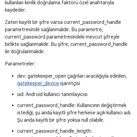
kullanılan kimlik doğrulama faktörü özel anahtarıyla
kaydeder.
Zaten kayıtlı bir şifre varsa current_password_handle
parametresinde sağlanmalıdır. Bu parametre,
current_password parametresindeki mevcut şifreyle
birlikte sağlanmalıdır. Bu şifre, current_password_handle
ile doğrulanmalıdır.
Parametreler:
dev: gatekeeper_open çağrıları aracılığıyla edinilen,
gatekeeper_device
işaretçisi
uid: Android kullanıcı tanımlayıcısı
current_password_handle: Kullanıcının değiştirmek
istediği, şu anda kayıtlı şifre herkese açık kullanıcı adı.
Şu anda kayıtlı bir şifre yoksa null olabilir.
current_password_handle_length: