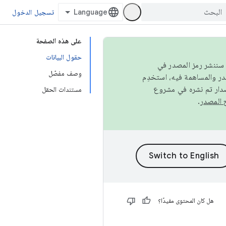
تسجيل الدخول
على هذه الصفحة
حقول البيانات
كامل، سننشر رمز المصدر في
وصف مفصّل
صدار تم نشره في مشروع
مستندات الحقل
.
هل كان المحتوى مفيدًا؟