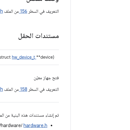
التعريف في السطر
156
من الملف
.h
مستندات الحقل
 struct
hw_device_t
**device)
فتح جهاز معيّن
التعريف في السطر
158
من الملف
.h
تم إنشاء مستندات هذه البنية من المل
e/hardware/
hardware.h