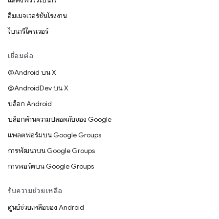
แสดงพรีวิวไบนารี
อิมเมจเวอร์ชันโรงงาน
ไบนารีไดรเวอร์
เชื่อมต่อ
@Android บน X
@AndroidDev บน X
บล็อก Android
บล็อกด้านความปลอดภัยของ Google
แพลตฟอร์มบน Google Groups
การพัฒนาบน Google Groups
การพอร์ตบน Google Groups
รับความช่วยเหลือ
ศูนย์ช่วยเหลือของ Android