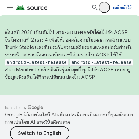
ลงชื่อเข้าใช้
ตั้งแต่ปี 2026 เป็นต้นไป เราจะเผยแพร่ซอร์สโค้ดไปยัง AOSP
ในไตรมาสที่ 2 และ 4 เพื่อให้สอดคล้องกับโมเดลการพัฒนาแบบ
Trunk Stable และรับประกันความเสถียรของแพลตฟอร์มสำหรับ
ระบบนิเวศ หากต้องการสร้างและมีส่วนร่วมใน AOSP ให้ใช้
android-latest-release
android-latest-release
สาขา Manifest จะอ้างอิงถึงรุ่นล่าสุดที่พุชไปยัง AOSP เสมอ ดู
ข้อมูลเพิ่มเติมได้ที่
การเปลี่ยนแปลงใน AOSP
Google ใช้เทคโนโลยี AI เพื่อแปลเนื้อหาเป็นภาษาที่คุณต้องการ
การแปลโดย AI อาจมีข้อผิดพลาด