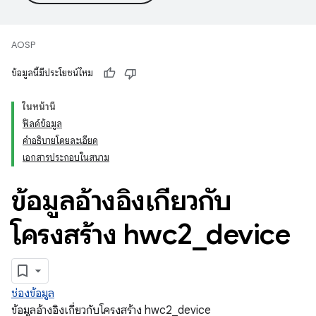
AOSP
ข้อมูลนี้มีประโยชน์ไหม
ในหน้านี้
ฟิลด์ข้อมูล
คำอธิบายโดยละเอียด
เอกสารประกอบในสนาม
ข้อมูลอ้างอิงเกี่ยวกับ
โครงสร้าง hwc2
_
device
ช่องข้อมูล
ข้อมูลอ้างอิงเกี่ยวกับโครงสร้าง hwc2_device