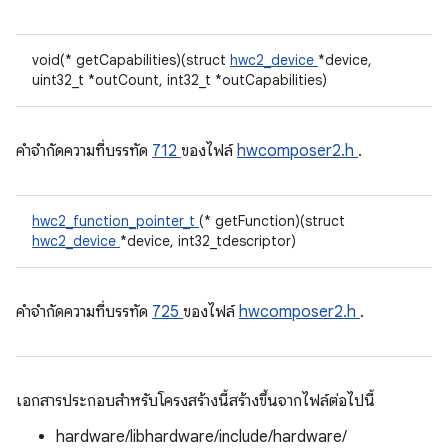
void(* getCapabilities)(struct
hwc2_device
*device,
uint32_t *outCount, int32_t *outCapabilities)
คําจํากัดความที่บรรทัด
712
ของไฟล์
hwcomposer2.h
.
hwc2_function_pointer_t
(* getFunction)(struct
hwc2_device
*device, int32_tdescriptor)
คําจํากัดความที่บรรทัด
725
ของไฟล์
hwcomposer2.h
.
เอกสารประกอบสำหรับโครงสร้างนี้สร้างขึ้นจากไฟล์ต่อไปนี้
hardware/libhardware/include/hardware/