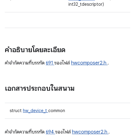
int32_tdescriptor)
คำอธิบายโดยละเอียด
คําจํากัดความที่บรรทัด
691
ของไฟล์
hwcomposer2.h
.
เอกสารประกอบในสนาม
struct
hw_device_t
common
คําจํากัดความที่บรรทัด
694
ของไฟล์
hwcomposer2.h
.