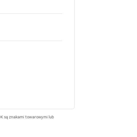
DK są znakami towarowymi lub