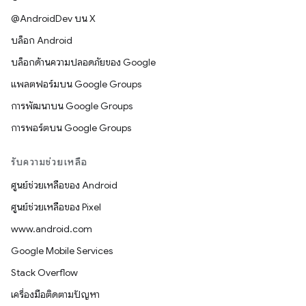
@AndroidDev บน X
บล็อก Android
บล็อกด้านความปลอดภัยของ Google
แพลตฟอร์มบน Google Groups
การพัฒนาบน Google Groups
การพอร์ตบน Google Groups
รับความช่วยเหลือ
ศูนย์ช่วยเหลือของ Android
ศูนย์ช่วยเหลือของ Pixel
www.android.com
Google Mobile Services
Stack Overflow
เครื่องมือติดตามปัญหา