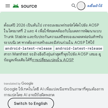
ลงชื่อเข้าใช้
ตั้งแต่ปี 2026 เป็นต้นไป เราจะเผยแพร่ซอร์สโค้ดไปยัง AOSP
ในไตรมาสที่ 2 และ 4 เพื่อให้สอดคล้องกับโมเดลการพัฒนาแบบ
Trunk Stable และรับประกันความเสถียรของแพลตฟอร์มสำหรับ
ระบบนิเวศ หากต้องการสร้างและมีส่วนร่วมใน AOSP ให้ใช้
android-latest-release
android-latest-release
สาขา Manifest จะอ้างอิงถึงรุ่นล่าสุดที่พุชไปยัง AOSP เสมอ ดู
ข้อมูลเพิ่มเติมได้ที่
การเปลี่ยนแปลงใน AOSP
Google ใช้เทคโนโลยี AI เพื่อแปลเนื้อหาเป็นภาษาที่คุณต้องการ
การแปลโดย AI อาจมีข้อผิดพลาด