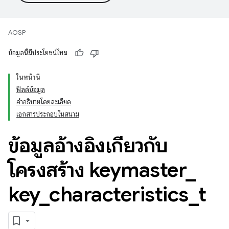
AOSP
ข้อมูลนี้มีประโยชน์ไหม
ในหน้านี้
ฟิลด์ข้อมูล
คำอธิบายโดยละเอียด
เอกสารประกอบในสนาม
ข้อมูลอ้างอิงเกี่ยวกับ
โครงสร้าง keymaster
_
key
_
characteristics
_
t