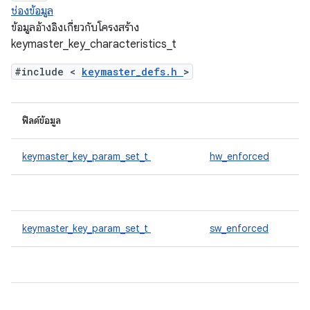
ช่องข้อมูล
ข้อมูลอ้างอิงเกี่ยวกับโครงสร้าง
keymaster_key_characteristics_t
#include <
keymaster_defs.h
>
ฟิลด์ข้อมูล
keymaster_key_param_set_t
hw_enforced
keymaster_key_param_set_t
sw_enforced