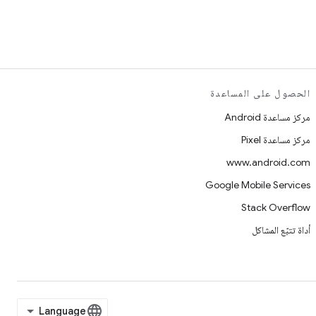
الحصول على المساعدة
مركز مساعدة Android
مركز مساعدة Pixel
www.android.com
Google Mobile Services
Stack Overflow
أداة تتبّع المشاكل