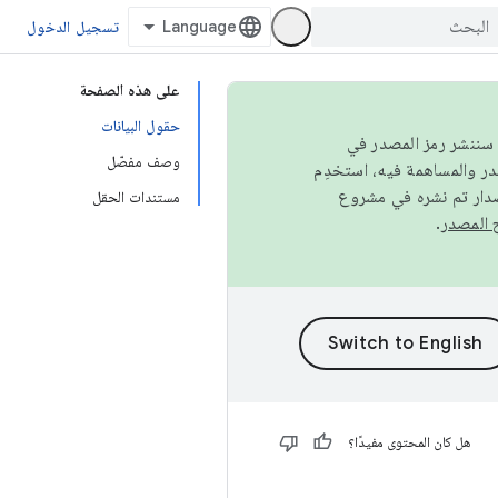
تسجيل الدخول
على هذه الصفحة
حقول البيانات
كامل، سننشر رمز المصدر في
وصف مفصّل
صدار تم نشره في مشروع
مستندات الحقل
.
هل كان المحتوى مفيدًا؟