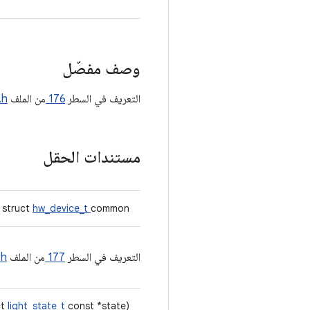
وصف مفصّل
التعريف في السطر
176
من الملف
.h
مستندات الحقل
struct
hw_device_t
common
التعريف في السطر
177
من الملف
.h
ct
light_state_t
const *state)