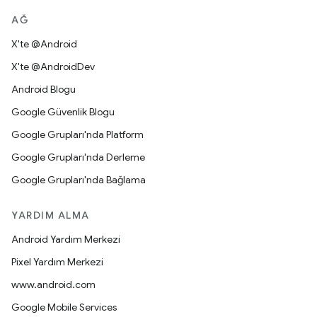
AĞ
X'te @Android
X'te @AndroidDev
Android Blogu
Google Güvenlik Blogu
Google Grupları'nda Platform
Google Grupları'nda Derleme
Google Grupları'nda Bağlama
YARDIM ALMA
Android Yardım Merkezi
Pixel Yardım Merkezi
www.android.com
Google Mobile Services