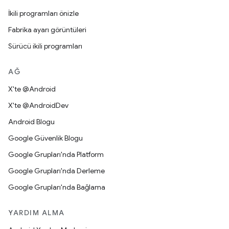
İkili programları önizle
Fabrika ayarı görüntüleri
Sürücü ikili programları
AĞ
X'te @Android
X'te @AndroidDev
Android Blogu
Google Güvenlik Blogu
Google Grupları'nda Platform
Google Grupları'nda Derleme
Google Grupları'nda Bağlama
YARDIM ALMA