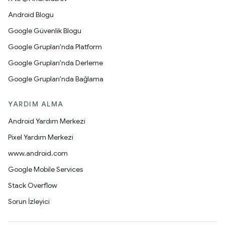
Android Blogu
Google Güvenlik Blogu
Google Grupları'nda Platform
Google Grupları'nda Derleme
Google Grupları'nda Bağlama
YARDIM ALMA
Android Yardım Merkezi
Pixel Yardım Merkezi
www.android.com
Google Mobile Services
Stack Overflow
Sorun İzleyici