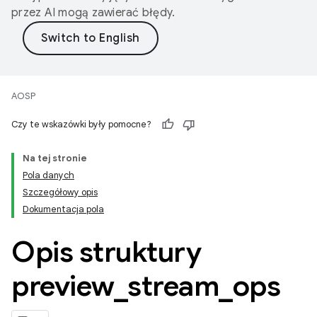
przez AI mogą zawierać błędy.
AOSP
Czy te wskazówki były pomocne?
Na tej stronie
Pola danych
Szczegółowy opis
Dokumentacja pola
Opis struktury
preview
_
stream
_
ops