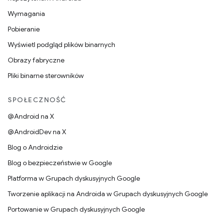
Wymagania
Pobieranie
Wyświetl podgląd plików binarnych
Obrazy fabryczne
Pliki binarne sterowników
SPOŁECZNOŚĆ
@Android na X
@AndroidDev na X
Blog o Androidzie
Blog o bezpieczeństwie w Google
Platforma w Grupach dyskusyjnych Google
Tworzenie aplikacji na Androida w Grupach dyskusyjnych Google
Portowanie w Grupach dyskusyjnych Google