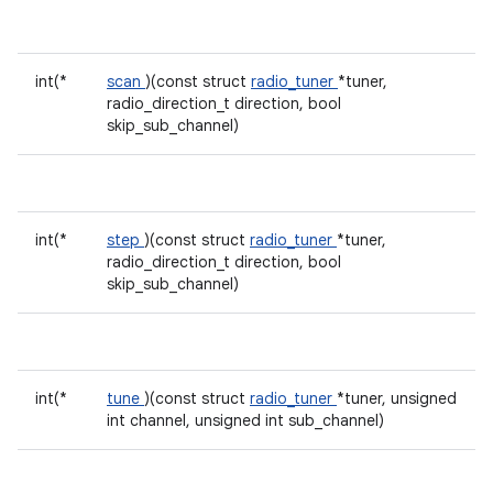
int(*
scan
)(const struct
radio_tuner
*tuner,
radio_direction_t direction, bool
skip_sub_channel)
int(*
step
)(const struct
radio_tuner
*tuner,
radio_direction_t direction, bool
skip_sub_channel)
int(*
tune
)(const struct
radio_tuner
*tuner, unsigned
int channel, unsigned int sub_channel)