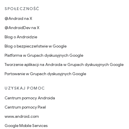
SPOŁECZNOŚĆ
@Android na X
@AndroidDev na X
Blog o Androidzie
Blog o bezpieczeństwie w Google
Platforma w Grupach dyskusyjnych Google
Tworzenie aplikacji na Androida w Grupach dyskusyjnych Google
Portowanie w Grupach dyskusyjnych Google
UZYSKAJ POMOC
Centrum pomocy Androida
Centrum pomocy Pixel
www.android.com
Google Mobile Services