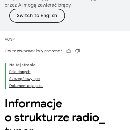
przez AI mogą zawierać błędy.
AOSP
Czy te wskazówki były pomocne?
Na tej stronie
Pola danych
Szczegółowy opis
Dokumentacja pola
Informacje
o strukturze radio
_