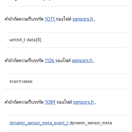
คําจํากัดความที่บรรทัด
1071
ของไฟล์
sensors.h
.
uint64_t data[8]
คําจํากัดความที่บรรทัด
1126
ของไฟล์
sensors.h
.
ระยะทางลอย
คําจํากัดความที่บรรทัด
1089
ของไฟล์
sensors.h
.
dynamic_sensor_meta_event_t
dynamic_sensor_meta