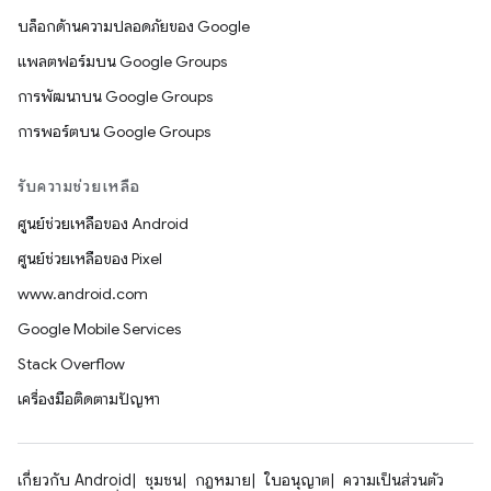
บล็อกด้านความปลอดภัยของ Google
แพลตฟอร์มบน Google Groups
การพัฒนาบน Google Groups
การพอร์ตบน Google Groups
รับความช่วยเหลือ
ศูนย์ช่วยเหลือของ Android
ศูนย์ช่วยเหลือของ Pixel
www.android.com
Google Mobile Services
Stack Overflow
เครื่องมือติดตามปัญหา
เกี่ยวกับ Android
ชุมชน
กฎหมาย
ใบอนุญาต
ความเป็นส่วนตัว