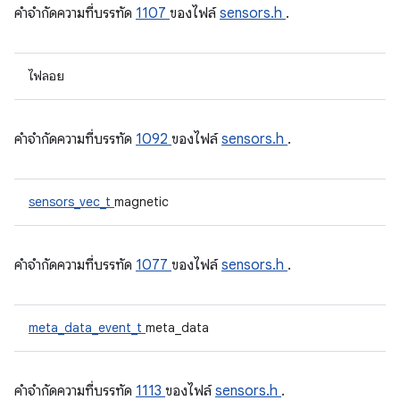
คําจํากัดความที่บรรทัด
1107
ของไฟล์
sensors.h
.
ไฟลอย
คําจํากัดความที่บรรทัด
1092
ของไฟล์
sensors.h
.
sensors_vec_t
magnetic
คําจํากัดความที่บรรทัด
1077
ของไฟล์
sensors.h
.
meta_data_event_t
meta_data
คําจํากัดความที่บรรทัด
1113
ของไฟล์
sensors.h
.