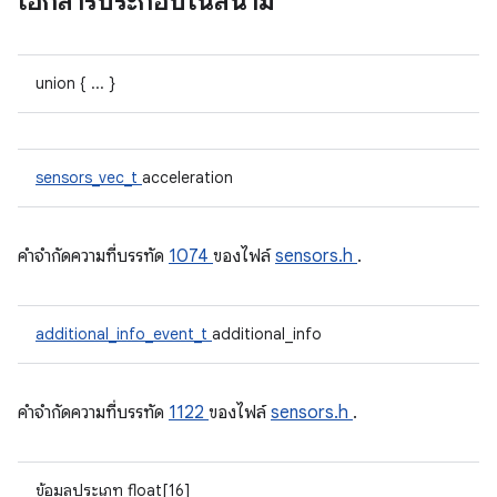
เอกสารประกอบในสนาม
union { ... }
sensors_vec_t
acceleration
คําจํากัดความที่บรรทัด
1074
ของไฟล์
sensors.h
.
additional_info_event_t
additional_info
คําจํากัดความที่บรรทัด
1122
ของไฟล์
sensors.h
.
ข้อมูลประเภท float[16]