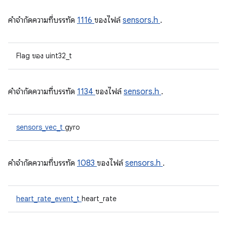
คําจํากัดความที่บรรทัด
1116
ของไฟล์
sensors.h
.
Flag ของ uint32_t
คําจํากัดความที่บรรทัด
1134
ของไฟล์
sensors.h
.
sensors_vec_t
gyro
คําจํากัดความที่บรรทัด
1083
ของไฟล์
sensors.h
.
heart_rate_event_t
heart_rate