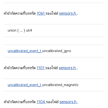
คําจํากัดความที่บรรทัด
1061
ของไฟล์
sensors.h
.
union { ... } u64
uncalibrated_event_t
uncalibrated_gyro
คําจํากัดความที่บรรทัด
1101
ของไฟล์
sensors.h
.
uncalibrated_event_t
uncalibrated_magnetic
คําจํากัดความที่บรรทัด
1104
ของไฟล์
sensors.h
.