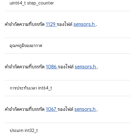
uint64_t step_counter
คําจํากัดความที่บรรทัด
1129
ของไฟล์
sensors.h
.
อุณหภูมิของอากาศ
คําจํากัดความที่บรรทัด
1086
ของไฟล์
sensors.h
.
การประทับเวลา int64_t
คําจํากัดความที่บรรทัด
1067
ของไฟล์
sensors.h
.
ประเภท int32_t