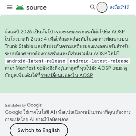
ลงชื่อเข้าใช้
ตั้งแต่ปี 2026 เป็นต้นไป เราจะเผยแพร่ซอร์สโค้ดไปยัง AOSP
ในไตรมาสที่ 2 และ 4 เพื่อให้สอดคล้องกับโมเดลการพัฒนาแบบ
Trunk Stable และรับประกันความเสถียรของแพลตฟอร์มสำหรับ
ระบบนิเวศ หากต้องการสร้างและมีส่วนร่วมใน AOSP ให้ใช้
android-latest-release
android-latest-release
สาขา Manifest จะอ้างอิงถึงรุ่นล่าสุดที่พุชไปยัง AOSP เสมอ ดู
ข้อมูลเพิ่มเติมได้ที่
การเปลี่ยนแปลงใน AOSP
Google ใช้เทคโนโลยี AI เพื่อแปลเนื้อหาเป็นภาษาที่คุณต้องการ
การแปลโดย AI อาจมีข้อผิดพลาด