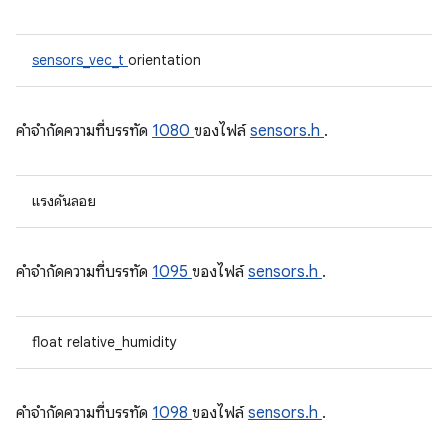
sensors_vec_t
orientation
คําจํากัดความที่บรรทัด
1080
ของไฟล์
sensors.h
.
แรงดันลอย
คําจํากัดความที่บรรทัด
1095
ของไฟล์
sensors.h
.
float relative_humidity
คําจํากัดความที่บรรทัด
1098
ของไฟล์
sensors.h
.