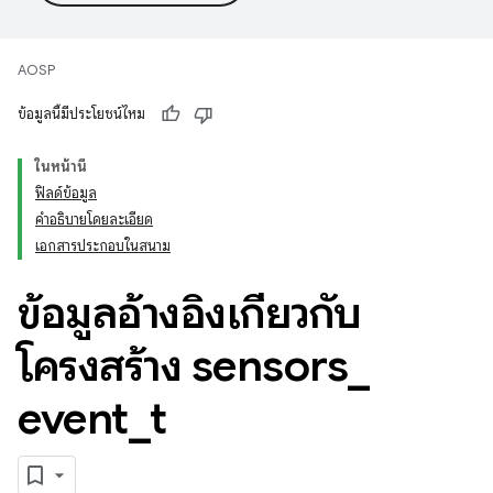
AOSP
ข้อมูลนี้มีประโยชน์ไหม
ในหน้านี้
ฟิลด์ข้อมูล
คำอธิบายโดยละเอียด
เอกสารประกอบในสนาม
ข้อมูลอ้างอิงเกี่ยวกับ
โครงสร้าง sensors
_
event
_
t