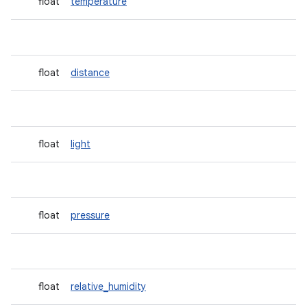
float
temperature
float
distance
float
light
float
pressure
float
relative_humidity