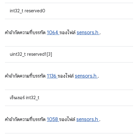
int32_t reserved0
คําจํากัดความที่บรรทัด
1064
ของไฟล์
sensors.h
.
uint32_t reserved1[3]
คําจํากัดความที่บรรทัด
1136
ของไฟล์
sensors.h
.
เซ็นเซอร์ int32_t
คําจํากัดความที่บรรทัด
1058
ของไฟล์
sensors.h
.