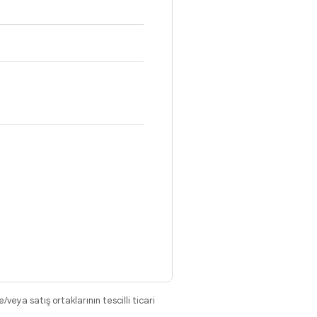
eya satış ortaklarının tescilli ticari