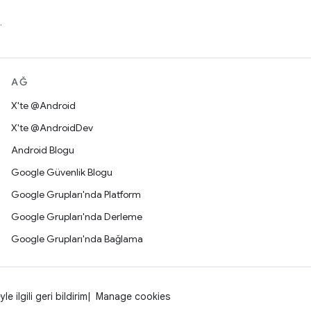
.
AĞ
X'te @Android
X'te @AndroidDev
Android Blogu
Google Güvenlik Blogu
Google Grupları'nda Platform
Google Grupları'nda Derleme
Google Grupları'nda Bağlama
yle ilgili geri bildirim
Manage cookies