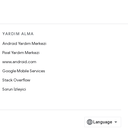
YARDIM ALMA
Android Yardım Merkezi
Pixel Yardım Merkezi
www.android.com
Google Mobile Services
Stack Overflow
Sorun İzleyici