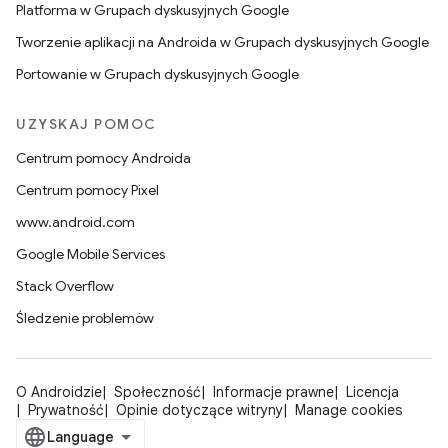
Platforma w Grupach dyskusyjnych Google
Tworzenie aplikacji na Androida w Grupach dyskusyjnych Google
Portowanie w Grupach dyskusyjnych Google
UZYSKAJ POMOC
Centrum pomocy Androida
Centrum pomocy Pixel
www.android.com
Google Mobile Services
Stack Overflow
Śledzenie problemów
O Androidzie
Społeczność
Informacje prawne
Licencja
Prywatność
Opinie dotyczące witryny
Manage cookies