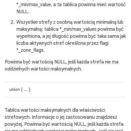
*_min/max_value, a ta tablica powinna mieć wartość
NULL.
Wszystkie strefy z osobną wartością minimalną lub
maksymalną: tablica *_min/max_values powinna być
wypełniona, a jej długość powinna być taka sama jak
liczba aktywnych stref określona przez flagi
*_zone_flags.
Powinna być wartością NULL, jeśli każda strefa nie ma
oddzielnych wartości maksymalnych.
union { ... }
Tablica wartości maksymalnych dla właściwości
strefowych. Informacje o jej zastosowaniu znajdziesz
powyżej. Powinna być wartością NULL, jeśli każda strefa