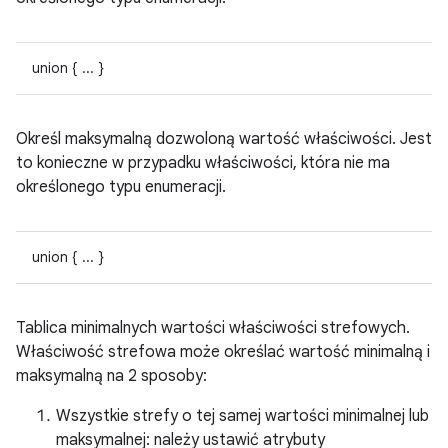
union { ... }
Określ maksymalną dozwoloną wartość właściwości. Jest
to konieczne w przypadku właściwości, która nie ma
określonego typu enumeracji.
union { ... }
Tablica minimalnych wartości właściwości strefowych.
Właściwość strefowa może określać wartość minimalną i
maksymalną na 2 sposoby:
Wszystkie strefy o tej samej wartości minimalnej lub
maksymalnej: należy ustawić atrybuty