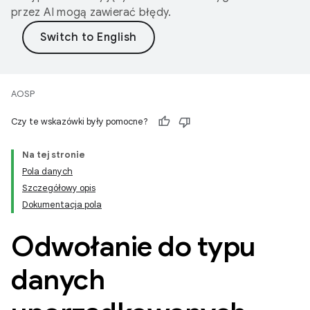
przez AI mogą zawierać błędy.
AOSP
Czy te wskazówki były pomocne?
Na tej stronie
Pola danych
Szczegółowy opis
Dokumentacja pola
Odwołanie do typu
danych