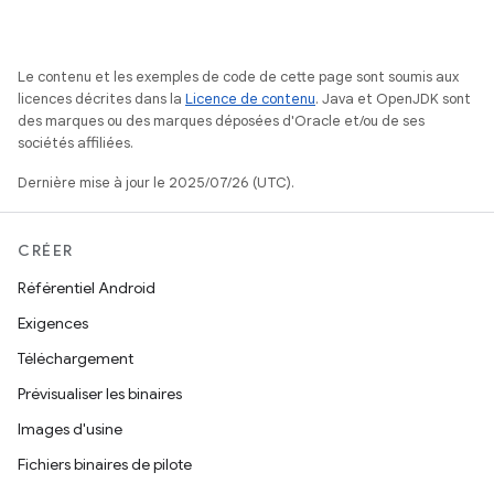
Le contenu et les exemples de code de cette page sont soumis aux
licences décrites dans la
Licence de contenu
. Java et OpenJDK sont
des marques ou des marques déposées d'Oracle et/ou de ses
sociétés affiliées.
Dernière mise à jour le 2025/07/26 (UTC).
CRÉER
Référentiel Android
Exigences
Téléchargement
Prévisualiser les binaires
Images d'usine
Fichiers binaires de pilote