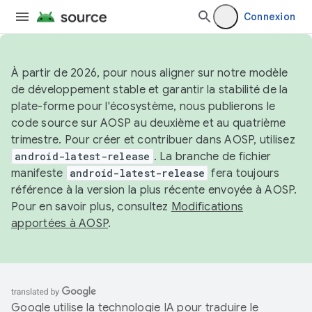
Connexion
À partir de 2026, pour nous aligner sur notre modèle
de développement stable et garantir la stabilité de la
plate-forme pour l'écosystème, nous publierons le
code source sur AOSP au deuxième et au quatrième
trimestre. Pour créer et contribuer dans AOSP, utilisez
android-latest-release
. La branche de fichier
manifeste
android-latest-release
fera toujours
référence à la version la plus récente envoyée à AOSP.
Pour en savoir plus, consultez
Modifications
apportées à AOSP
.
Google utilise la technologie IA pour traduire le