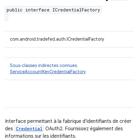
public interface ICredentialFactory
com.android.tradefed.auth.ICredentialFactory
Sous-classes indirectes connues
ServiceAccountKeyCredentialFactory
Interface permettant à la fabrique d'identifiants de créer
des
Credential
OAuth2. Fournissez également des
informations sur les identifiants.