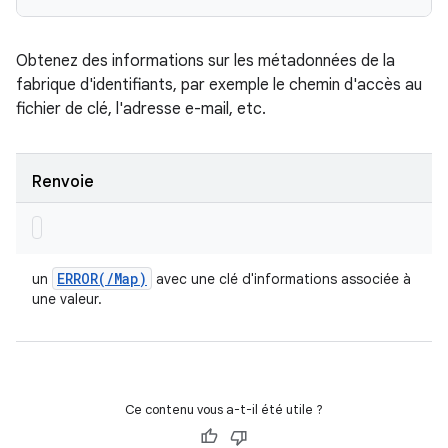
Obtenez des informations sur les métadonnées de la
fabrique d'identifiants, par exemple le chemin d'accès au
fichier de clé, l'adresse e-mail, etc.
Renvoie
ERROR(
/
Map)
un
avec une clé d'informations associée à
une valeur.
Ce contenu vous a-t-il été utile ?