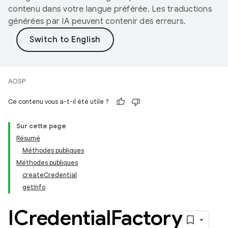
contenu dans votre langue préférée. Les traductions
générées par IA peuvent contenir des erreurs.
AOSP
Ce contenu vous a-t-il été utile ?
Sur cette page
Résumé
Méthodes publiques
Méthodes publiques
createCredential
getInfo
ICredential
Factory