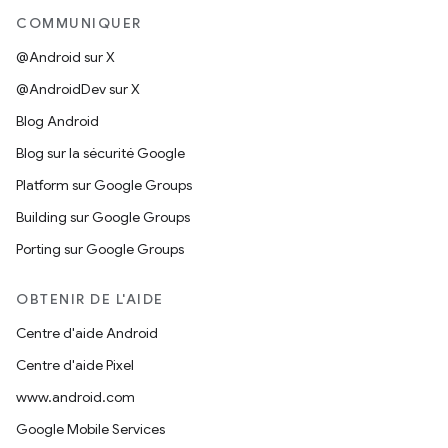
COMMUNIQUER
@Android sur X
@AndroidDev sur X
Blog Android
Blog sur la sécurité Google
Platform sur Google Groups
Building sur Google Groups
Porting sur Google Groups
OBTENIR DE L'AIDE
Centre d'aide Android
Centre d'aide Pixel
www.android.com
Google Mobile Services