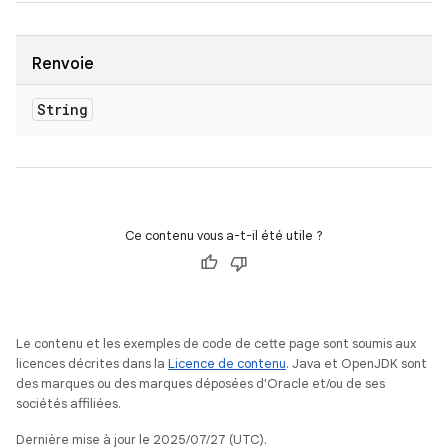
Renvoie
String
Ce contenu vous a-t-il été utile ?
Le contenu et les exemples de code de cette page sont soumis aux
licences décrites dans la
Licence de contenu
. Java et OpenJDK sont
des marques ou des marques déposées d'Oracle et/ou de ses
sociétés affiliées.
Dernière mise à jour le 2025/07/27 (UTC).