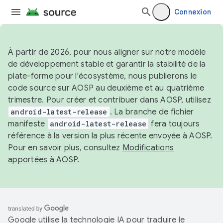
Connexion
À partir de 2026, pour nous aligner sur notre modèle
de développement stable et garantir la stabilité de la
plate-forme pour l'écosystème, nous publierons le
code source sur AOSP au deuxième et au quatrième
trimestre. Pour créer et contribuer dans AOSP, utilisez
android-latest-release
. La branche de fichier
manifeste
android-latest-release
fera toujours
référence à la version la plus récente envoyée à AOSP.
Pour en savoir plus, consultez
Modifications
apportées à AOSP
.
Google utilise la technologie IA pour traduire le