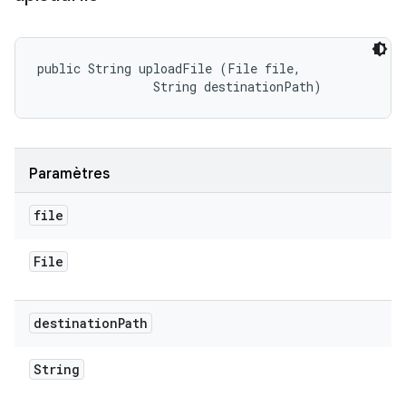
public String uploadFile (File file, 

                String destinationPath)
Paramètres
file
File
destination
Path
String