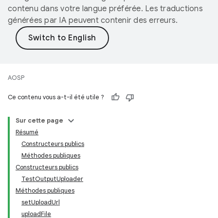
contenu dans votre langue préférée. Les traductions
générées par IA peuvent contenir des erreurs.
AOSP
Ce contenu vous a-t-il été utile ?
Sur cette page
Résumé
Constructeurs publics
Méthodes publiques
Constructeurs publics
TestOutputUploader
Méthodes publiques
setUploadUrl
uploadFile