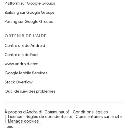
Platform sur Google Groups
Building sur Google Groups
Porting sur Google Groups
OBTENIR DE L'AIDE
Centre d'aide Android
Centre d'aide Pixel
www.android.com
Google Mobile Services
Stack Overflow
Outil de suivi des problèmes
À propos d'Android
Communauté
Conditions légales
Licence
Règles de confidentialité
Commentaires sur le site
Manage cookies