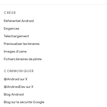
CRÉER
Référentiel Android
Exigences
Téléchargement
Prévisualiser les binaires
Images d'usine
Fichiers binaires de pilote
COMMUNIQUER
@Android sur X
@AndroidDev sur X
Blog Android
Blog sur la sécurité Google