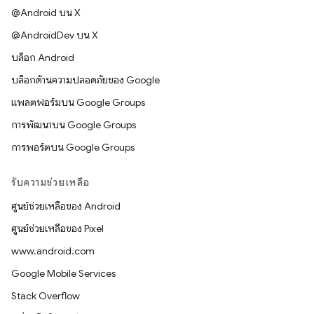
@Android บน X
@AndroidDev บน X
บล็อก Android
บล็อกด้านความปลอดภัยของ Google
แพลตฟอร์มบน Google Groups
การพัฒนาบน Google Groups
การพอร์ตบน Google Groups
รับความช่วยเหลือ
ศูนย์ช่วยเหลือของ Android
ศูนย์ช่วยเหลือของ Pixel
www.android.com
Google Mobile Services
Stack Overflow