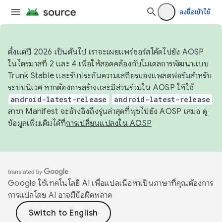
ลงชื่อเข้าใช้
ตั้งแต่ปี 2026 เป็นต้นไป เราจะเผยแพร่ซอร์สโค้ดไปยัง AOSP
ในไตรมาสที่ 2 และ 4 เพื่อให้สอดคล้องกับโมเดลการพัฒนาแบบ
Trunk Stable และรับประกันความเสถียรของแพลตฟอร์มสำหรับ
ระบบนิเวศ หากต้องการสร้างและมีส่วนร่วมใน AOSP ให้ใช้
android-latest-release
android-latest-release
สาขา Manifest จะอ้างอิงถึงรุ่นล่าสุดที่พุชไปยัง AOSP เสมอ ดู
ข้อมูลเพิ่มเติมได้ที่
การเปลี่ยนแปลงใน AOSP
Google ใช้เทคโนโลยี AI เพื่อแปลเนื้อหาเป็นภาษาที่คุณต้องการ
การแปลโดย AI อาจมีข้อผิดพลาด