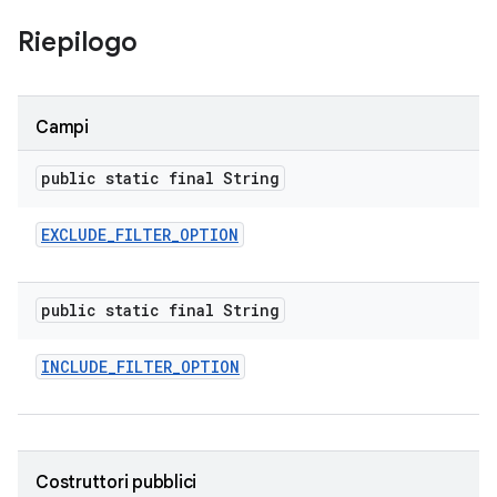
Riepilogo
Campi
public static final String
EXCLUDE
_
FILTER
_
OPTION
public static final String
INCLUDE
_
FILTER
_
OPTION
Costruttori pubblici