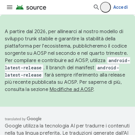
Accedi
A partire dal 2026, per allinearci al nostro modello di
sviluppo trunk stabile e garantire la stabilità della
piattaforma per l'ecosistema, pubblicheremo il codice
sorgente su AOSP nel secondo e nel quarto trimestre.
Per compilare e contribuire ad AOSP, utilizza
android-
latest-release
. Il branch del manifest
android-
latest-release
farà sempre riferimento alla release
più recente pubblicata su AOSP. Per saperne di più,
consulta la sezione
Modifiche ad AOSP
.
Google utilizza la tecnologia AI per tradurre i contenuti
nella tua lingua preferita. Le traduzioni generate dall'AI