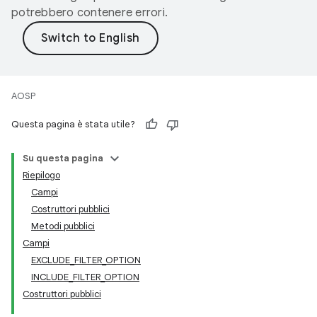
potrebbero contenere errori.
AOSP
Questa pagina è stata utile?
Su questa pagina
Riepilogo
Campi
Costruttori pubblici
Metodi pubblici
Campi
EXCLUDE_FILTER_OPTION
INCLUDE_FILTER_OPTION
Costruttori pubblici