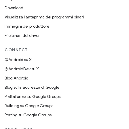
Download
Visualizza l'anteprima dei programmi binari
Immagini del produttore
File binari del driver
CONNECT
@Android su X
@AndroidDev su X
Blog Android
Blog sulla sicurezza di Google
Piattaforma su Google Groups
Building su Google Groups
Porting su Google Groups