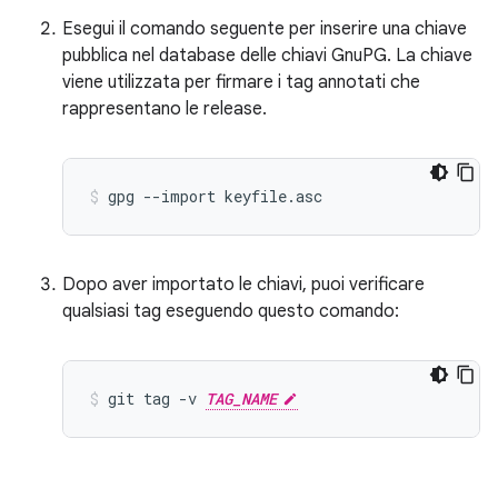
Esegui il comando seguente per inserire una chiave
pubblica nel database delle chiavi GnuPG. La chiave
viene utilizzata per firmare i tag annotati che
rappresentano le release.
gpg
--import
keyfile.asc
Dopo aver importato le chiavi, puoi verificare
qualsiasi tag eseguendo questo comando:
git
tag
-v
TAG_NAME