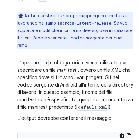
Nota:
queste istruzioni presuppongono che tu stia
lavorando nel ramo
. Se vuoi
android-latest-release
apportare modifiche in un ramo diverso, devi inizializzare
il client Repo e scaricare il codice sorgente per quel
ramo.
L'opzione
-u
è obbligatoria e viene utilizzata per
specificare un file
manifest
, ovvero un file XML che
specifica dove si trovano i vari progetti Git nel
codice sorgente di Android all'interno della directory
di lavoro. In questo esempio, il nome del file
manifest non è specificato, quindi il comando utilizza
il file manifest predefinito (
default.xml
).
L'output dovrebbe contenere il messaggio: