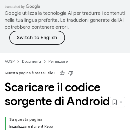
Google utilizza la tecnologia AI per tradurre i contenuti
nella tua lingua preferita. Le traduzioni generate dall'AI
potrebbero contenere errori.
AOSP
Documenti
Per iniziare
Questa pagina è stata utile?
Scaricare il codice
sorgente di Android
Su questa pagina
Inizializzare il client Repo