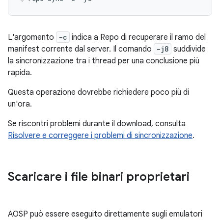
L'argomento
-c
indica a Repo di recuperare il ramo del
manifest corrente dal server. Il comando
-j8
suddivide
la sincronizzazione tra i thread per una conclusione più
rapida.
Questa operazione dovrebbe richiedere poco più di
un'ora.
Se riscontri problemi durante il download, consulta
Risolvere e correggere i problemi di sincronizzazione
.
Scaricare i file binari proprietari
AOSP può essere eseguito direttamente sugli emulatori