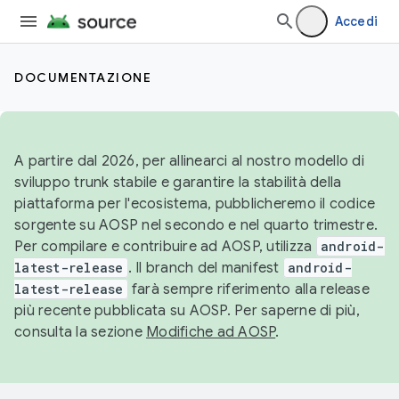
Accedi
DOCUMENTAZIONE
A partire dal 2026, per allinearci al nostro modello di
sviluppo trunk stabile e garantire la stabilità della
piattaforma per l'ecosistema, pubblicheremo il codice
sorgente su AOSP nel secondo e nel quarto trimestre.
Per compilare e contribuire ad AOSP, utilizza
android-
latest-release
. Il branch del manifest
android-
latest-release
farà sempre riferimento alla release
più recente pubblicata su AOSP. Per saperne di più,
consulta la sezione
Modifiche ad AOSP
.