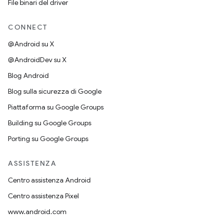
File binari del driver
CONNECT
@Android su X
@AndroidDev su X
Blog Android
Blog sulla sicurezza di Google
Piattaforma su Google Groups
Building su Google Groups
Porting su Google Groups
ASSISTENZA
Centro assistenza Android
Centro assistenza Pixel
www.android.com