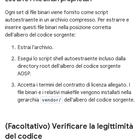
Ogni set di file binari viene fornito come script
autoestraente in un archivio compresso. Per estrarre e
inserire questi file binari nella posizione corretta
dell'albero del codice sorgente:
Estrai l'archivio.
Esegui lo script shell autoestraente incluso dalla
directory root dell'albero del codice sorgente
AOSP.
Accetta i termini del contratto di licenza allegato. I
file binari e i relativi makefile vengono installati nella
gerarchia
vendor/
dell'albero del codice sorgente.
(Facoltativo) Verificare la legittimità
del codice