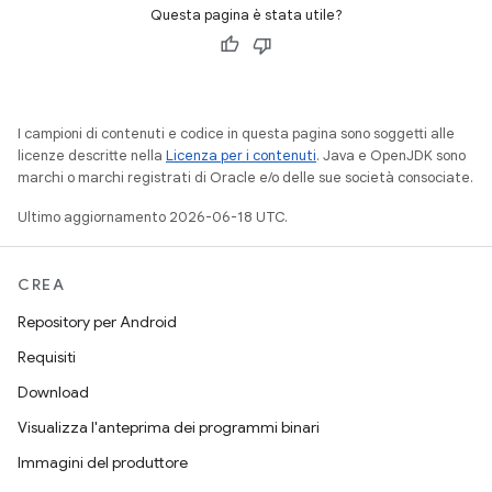
Questa pagina è stata utile?
I campioni di contenuti e codice in questa pagina sono soggetti alle
licenze descritte nella
Licenza per i contenuti
. Java e OpenJDK sono
marchi o marchi registrati di Oracle e/o delle sue società consociate.
Ultimo aggiornamento 2026-06-18 UTC.
CREA
Repository per Android
Requisiti
Download
Visualizza l'anteprima dei programmi binari
Immagini del produttore