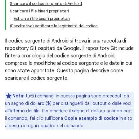
Scaricare il codice sorgente di Android
Scaricare i file binari proprietari
Estrarre i file binari proprietari
(Facoltativo) Verificare la legittimità del codice
Il codice sorgente di Android si trova in una raccolta di
repository Git ospitati da Google. Il repository Git include
l'intera cronologia del codice sorgente di Android,
comprese le modifiche al codice sorgente e le date in cui
sono state apportate. Questa pagina descrive come
scaricare il codice sorgente.
Nota:
tutti i comandi in questa pagina sono preceduti da
un segno di dollaro ($) per distinguerli dall'output o dalle voci
all'interno dei file. Per omettere il segno di dollaro quando copi
il comando, fai clic sull'icona
Copia esempio di codice
in alto
a destra in ogni riquadro del comando.