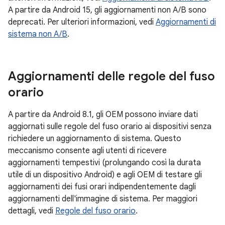
A partire da Android 15, gli aggiornamenti non A/B sono
deprecati. Per ulteriori informazioni, vedi
Aggiornamenti di
sistema non A/B
.
Aggiornamenti delle regole del fuso
orario
A partire da Android 8.1, gli OEM possono inviare dati
aggiornati sulle regole del fuso orario ai dispositivi senza
richiedere un aggiornamento di sistema. Questo
meccanismo consente agli utenti di ricevere
aggiornamenti tempestivi (prolungando così la durata
utile di un dispositivo Android) e agli OEM di testare gli
aggiornamenti dei fusi orari indipendentemente dagli
aggiornamenti dell'immagine di sistema. Per maggiori
dettagli, vedi
Regole del fuso orario
.