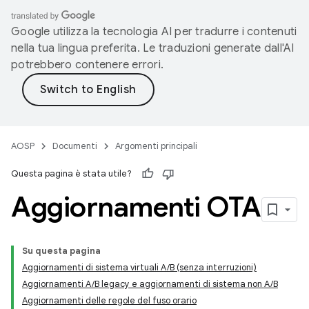
Google utilizza la tecnologia AI per tradurre i contenuti
nella tua lingua preferita. Le traduzioni generate dall'AI
potrebbero contenere errori.
AOSP
Documenti
Argomenti principali
Questa pagina è stata utile?
Aggiornamenti OTA
Su questa pagina
Aggiornamenti di sistema virtuali A/B (senza interruzioni)
Aggiornamenti A/B legacy e aggiornamenti di sistema non A/B
Aggiornamenti delle regole del fuso orario