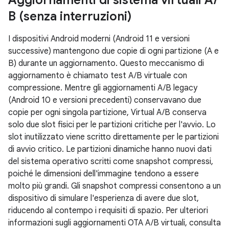
Aggiornamenti di sistema virtuali A
/
B (senza interruzioni)
I dispositivi Android moderni (Android 11 e versioni
successive) mantengono due copie di ogni partizione (A e
B) durante un aggiornamento. Questo meccanismo di
aggiornamento è chiamato test A/B virtuale con
compressione. Mentre gli aggiornamenti A/B legacy
(Android 10 e versioni precedenti) conservavano due
copie per ogni singola partizione, Virtual A/B conserva
solo due slot fisici per le partizioni critiche per l'avvio. Lo
slot inutilizzato viene scritto direttamente per le partizioni
di avvio critico. Le partizioni dinamiche hanno nuovi dati
del sistema operativo scritti come snapshot compressi,
poiché le dimensioni dell'immagine tendono a essere
molto più grandi. Gli snapshot compressi consentono a un
dispositivo di simulare l'esperienza di avere due slot,
riducendo al contempo i requisiti di spazio. Per ulteriori
informazioni sugli aggiornamenti OTA A/B virtuali, consulta