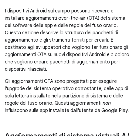
I dispositivi Android sul campo possono ricevere e
installare aggiornamenti over-the-air (OTA) del sistema,
del software delle app e delle regole del fuso orario.
Questa sezione descrive la struttura dei pacchetti di
aggiornamento e gli strumenti forniti per crearli. È
destinato agli sviluppatori che vogliono far funzionare gli
aggiornamenti OTA su nuovi dispositivi Android e a coloro
che vogliono creare pacchetti di aggiornamento per i
dispositivi rilasciati.
Gli aggiornamenti OTA sono progettati per eseguire
l'upgrade del sistema operativo sottostante, delle app di
sola lettura installate nella partizione di sistema e delle
regole del fuso orario. Questi aggiornamenti
non
influiscono sulle app installate dall'utente da Google Play.