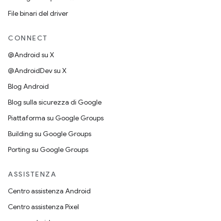
File binari del driver
CONNECT
@Android su X
@AndroidDev su X
Blog Android
Blog sulla sicurezza di Google
Piattaforma su Google Groups
Building su Google Groups
Porting su Google Groups
ASSISTENZA
Centro assistenza Android
Centro assistenza Pixel