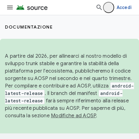
Accedi
DOCUMENTAZIONE
A partire dal 2026, per allinearci al nostro modello di
sviluppo trunk stabile e garantire la stabilità della
piattaforma per l'ecosistema, pubblicheremo il codice
sorgente su AOSP nel secondo e nel quarto trimestre.
Per compilare e contribuire ad AOSP, utilizza
android-
latest-release
. Il branch del manifest
android-
latest-release
farà sempre riferimento alla release
più recente pubblicata su AOSP. Per saperne di più,
consulta la sezione
Modifiche ad AOSP
.