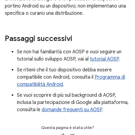
portino Android su un dispositivo; non implementano una
specifica o curano una distribuzione.
Passaggi successivi
Se non hai familiarità con AOSP e vuoi seguire un
tutorial sullo sviluppo AOSP, vai al
tutorial AOSP
.
Se ritieni che il tuo dispositivo debba essere
compatibile con Android, consulta il
Programma di
compatibilità Android
.
Se vuoi scoprire di più sul background di AOSP,
inclusa la partecipazione di Google alla piattaforma,
consulta le
domande frequenti su AOSP
.
Questa pagina è stata utile?