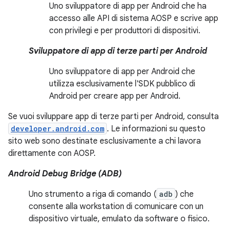
Uno sviluppatore di app per Android che ha
accesso alle API di sistema AOSP e scrive app
con privilegi e per produttori di dispositivi.
Sviluppatore di app di terze parti per Android
Uno sviluppatore di app per Android che
utilizza esclusivamente l'SDK pubblico di
Android per creare app per Android.
Se vuoi sviluppare app di terze parti per Android, consulta
developer.android.com
. Le informazioni su questo
sito web sono destinate esclusivamente a chi lavora
direttamente con AOSP.
Android Debug Bridge (ADB)
Uno strumento a riga di comando (
adb
) che
consente alla workstation di comunicare con un
dispositivo virtuale, emulato da software o fisico.