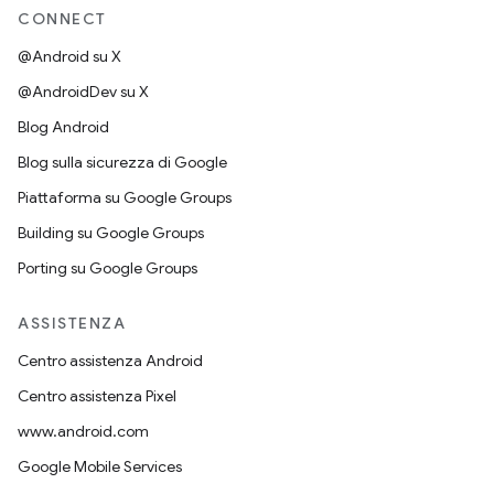
CONNECT
@Android su X
@AndroidDev su X
Blog Android
Blog sulla sicurezza di Google
Piattaforma su Google Groups
Building su Google Groups
Porting su Google Groups
ASSISTENZA
Centro assistenza Android
Centro assistenza Pixel
www.android.com
Google Mobile Services