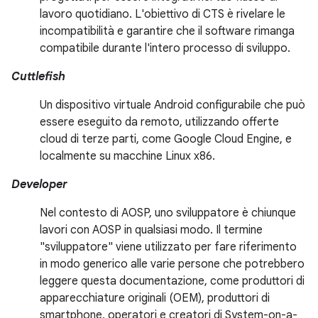
lavoro quotidiano. L'obiettivo di CTS è rivelare le
incompatibilità e garantire che il software rimanga
compatibile durante l'intero processo di sviluppo.
Cuttlefish
Un dispositivo virtuale Android configurabile che può
essere eseguito da remoto, utilizzando offerte
cloud di terze parti, come Google Cloud Engine, e
localmente su macchine Linux x86.
Developer
Nel contesto di AOSP, uno sviluppatore è chiunque
lavori con AOSP in qualsiasi modo. Il termine
"sviluppatore" viene utilizzato per fare riferimento
in modo generico alle varie persone che potrebbero
leggere questa documentazione, come produttori di
apparecchiature originali (OEM), produttori di
smartphone, operatori e creatori di System-on-a-