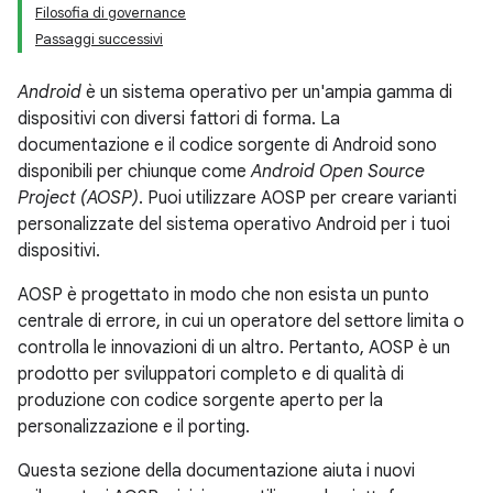
Filosofia di governance
Passaggi successivi
Android
è un sistema operativo per un'ampia gamma di
dispositivi con diversi fattori di forma. La
documentazione e il codice sorgente di Android sono
disponibili per chiunque come
Android Open Source
Project (AOSP)
. Puoi utilizzare AOSP per creare varianti
personalizzate del sistema operativo Android per i tuoi
dispositivi.
AOSP è progettato in modo che non esista un punto
centrale di errore, in cui un operatore del settore limita o
controlla le innovazioni di un altro. Pertanto, AOSP è un
prodotto per sviluppatori completo e di qualità di
produzione con codice sorgente aperto per la
personalizzazione e il porting.
Questa sezione della documentazione aiuta i nuovi