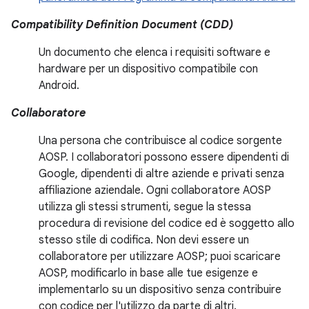
Compatibility Definition Document (CDD)
Un documento che elenca i requisiti software e
hardware per un dispositivo compatibile con
Android.
Collaboratore
Una persona che contribuisce al codice sorgente
AOSP. I collaboratori possono essere dipendenti di
Google, dipendenti di altre aziende e privati senza
affiliazione aziendale. Ogni collaboratore AOSP
utilizza gli stessi strumenti, segue la stessa
procedura di revisione del codice ed è soggetto allo
stesso stile di codifica. Non devi essere un
collaboratore per utilizzare AOSP; puoi scaricare
AOSP, modificarlo in base alle tue esigenze e
implementarlo su un dispositivo senza contribuire
con codice per l'utilizzo da parte di altri.