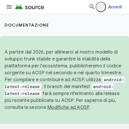
Accedi
DOCUMENTAZIONE
A partire dal 2026, per allinearci al nostro modello di
sviluppo trunk stabile e garantire la stabilità della
piattaforma per l'ecosistema, pubblicheremo il codice
sorgente su AOSP nel secondo e nel quarto trimestre.
Per compilare e contribuire ad AOSP, utilizza
android-
latest-release
. Il branch del manifest
android-
latest-release
farà sempre riferimento alla release
più recente pubblicata su AOSP. Per saperne di più,
consulta la sezione
Modifiche ad AOSP
.