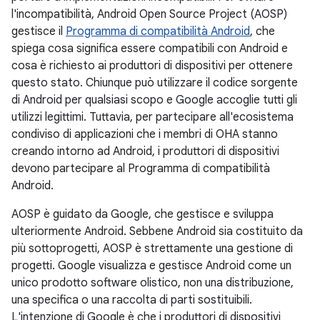
l'incompatibilità, Android Open Source Project (AOSP)
gestisce il
Programma di compatibilità Android
, che
spiega cosa significa essere compatibili con Android e
cosa è richiesto ai produttori di dispositivi per ottenere
questo stato. Chiunque può utilizzare il codice sorgente
di Android per qualsiasi scopo e Google accoglie tutti gli
utilizzi legittimi. Tuttavia, per partecipare all'ecosistema
condiviso di applicazioni che i membri di OHA stanno
creando intorno ad Android, i produttori di dispositivi
devono partecipare al Programma di compatibilità
Android.
AOSP è guidato da Google, che gestisce e sviluppa
ulteriormente Android. Sebbene Android sia costituito da
più sottoprogetti, AOSP è strettamente una gestione di
progetti. Google visualizza e gestisce Android come un
unico prodotto software olistico, non una distribuzione,
una specifica o una raccolta di parti sostituibili.
L'intenzione di Google è che i produttori di dispositivi