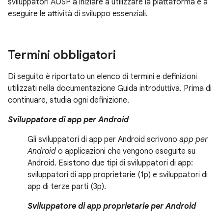
sviluppatori AOSP a iniziare a utilizzare la piattaforma e a
eseguire le attività di sviluppo essenziali.
Termini obbligatori
Di seguito è riportato un elenco di termini e definizioni
utilizzati nella documentazione Guida introduttiva. Prima di
continuare, studia ogni definizione.
Sviluppatore di app per Android
Gli sviluppatori di app per Android scrivono
app per
Android
o applicazioni che vengono eseguite su
Android. Esistono due tipi di sviluppatori di app:
sviluppatori di app proprietarie (1p) e sviluppatori di
app di terze parti (3p).
Sviluppatore di app proprietarie per Android