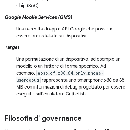
Chip (SoC).
Google Mobile Services (GMS)
Una raccolta di app e API Google che possono
essere preinstallate sui dispositivi.
Target
Una permutazione di un dispositivo, ad esempio un
modello o un fattore di forma specifico. Ad
esempio,
aosp_cf_x86_64_only_phone-
userdebug
rappresenta uno smartphone x86 da 65
MB con informazioni di debug progettato per essere
eseguito sull'emulatore Cuttlefish.
Filosofia di governance