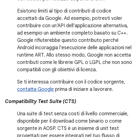
Esistono limiti al tipo di contributi di codice
accettati da Google. Ad esempio, potresti voler
contribuire con un'API dell'applicazione alternativa,
ad esempio un ambiente completo basato su C++.
Google rifiuterebbe questo contributo perché
Android incoraggia l'esecuzione delle applicazioni nel
runtime ART. Allo stesso modo, Google non accetta
contributi come le librerie GPL o LGPL che non sono
compatibili con gli obiettivi di licenza.
Se ti interessa contribuire con il codice sorgente,
contatta Google
prima di iniziare a lavorare.
Compatibility Test Suite (CTS)
Una suite di test senza costi di livello commerciale,
disponibile per il download come binario o come
sorgente in AOSP. CTS è un insieme di unit test
progettati per essere integrati nel tuo flusso di