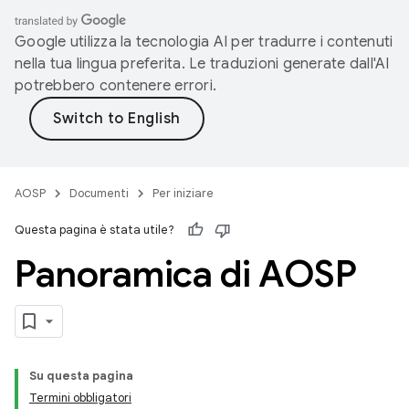
Google utilizza la tecnologia AI per tradurre i contenuti
nella tua lingua preferita. Le traduzioni generate dall'AI
potrebbero contenere errori.
AOSP
Documenti
Per iniziare
Questa pagina è stata utile?
Panoramica di AOSP
Su questa pagina
Termini obbligatori